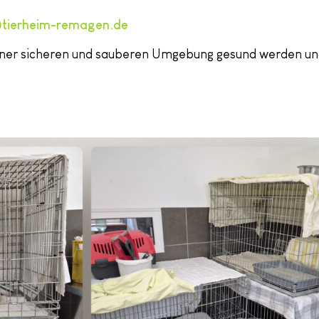
tierheim-remagen.de
einer sicheren und sauberen Umgebung gesund werden und 