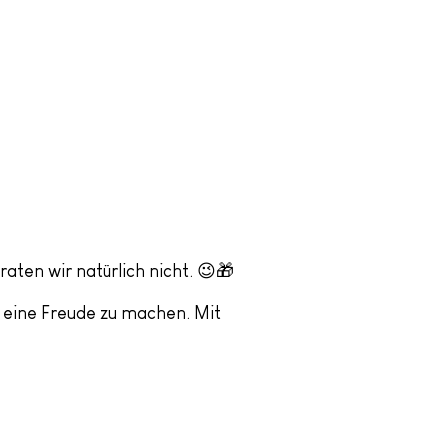
ten wir natürlich nicht. 😉🎁
n eine Freude zu machen. Mit