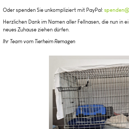
Oder spenden Sie unkompliziert mit PayPal:
spenden@
Herzlichen Dank im Namen aller Fellnasen, die nun in 
neues Zuhause ziehen dürfen.
Ihr Team vom Tierheim Remagen