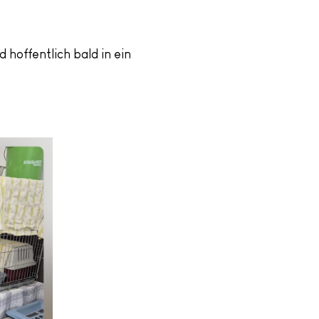
hoffentlich bald in ein