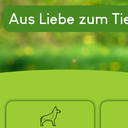
Aus Liebe zum Ti