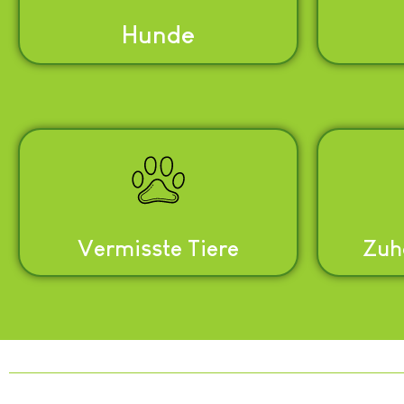
Hunde
Vermisste Tiere
Zuh