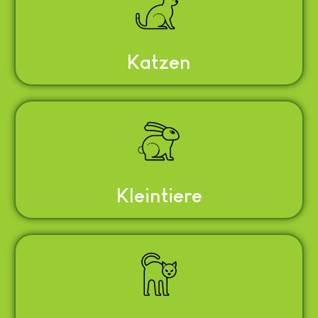
Katzen
Kleintiere