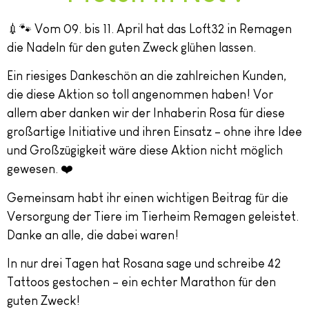
💉🐾 Vom 09. bis 11. April hat das Loft32 in Remagen
die Nadeln für den guten Zweck glühen lassen.
Ein riesiges Dankeschön an die zahlreichen Kunden,
die diese Aktion so toll angenommen haben! Vor
allem aber danken wir der Inhaberin Rosa für diese
großartige Initiative und ihren Einsatz – ohne ihre Idee
und Großzügigkeit wäre diese Aktion nicht möglich
gewesen. ❤️
Gemeinsam habt ihr einen wichtigen Beitrag für die
Versorgung der Tiere im Tierheim Remagen geleistet.
Danke an alle, die dabei waren!
In nur drei Tagen hat Rosana sage und schreibe 42
Tattoos gestochen – ein echter Marathon für den
guten Zweck!