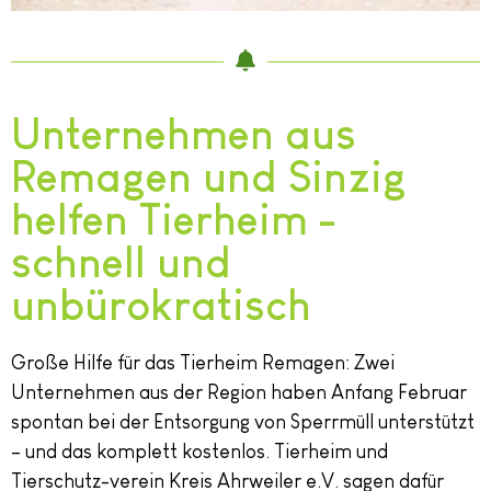
Unternehmen aus
Remagen und Sinzig
helfen Tierheim -
schnell und
unbürokratisch
Große Hilfe für das Tierheim Remagen: Zwei
Unternehmen aus der Region haben Anfang Februar
spontan bei der Entsorgung von Sperrmüll unterstützt
– und das komplett kostenlos. Tierheim und
Tierschutz-verein Kreis Ahrweiler e.V. sagen dafür