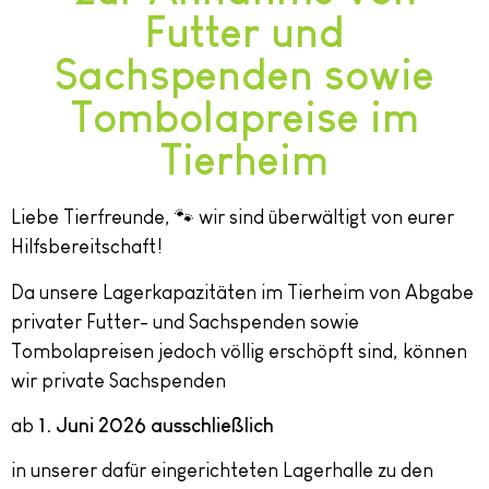
Futter und
Sachspenden sowie
Tombolapreise im
Tierheim
Liebe Tierfreunde, 🐾 wir sind überwältigt von eurer
Hilfsbereitschaft!
Da unsere Lagerkapazitäten im Tierheim von Abgabe
privater Futter- und Sachspenden sowie
Tombolapreisen jedoch völlig erschöpft sind, können
wir private Sachspenden
ab
1. Juni 2026
ausschließlich
in unserer dafür eingerichteten Lagerhalle zu den