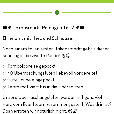
❤️🎉 Jakobsmarkt Remagen Teil 2
🎉❤️
Ehrenamt mit Herz und Schnauze!
Nach einem tollen ersten Jakobsmarkt geht’s diesen
Sonntag in die zweite Runde! 💪😊
✅ Tombolapreise gepackt
✅ 40 Überraschungstüten liebevoll vorbereitet
✅ Gute Laune eingepackt
✅ Team motiviert bis in die Haarspitzen
Unsere Überraschungstüten wurden mit ganz viel
Herz vom Eventteam zusammengestellt. Was drin ist?
Das verraten wir natürlich nicht. 😉🎁