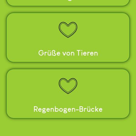
Grüße von Tieren
Regenbogen-Brücke