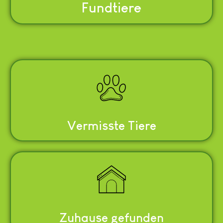
Fundtiere
Vermisste Tiere
Zuhause gefunden