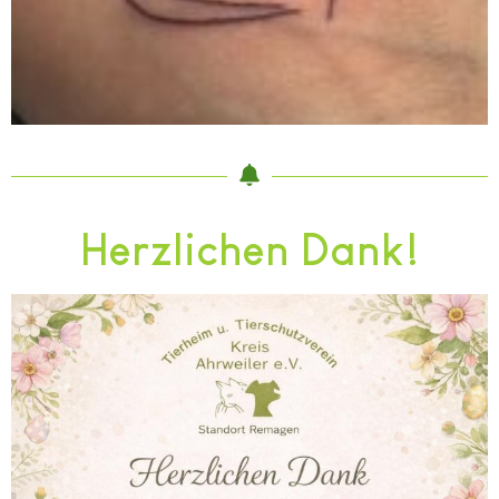
Herzlichen Dank!