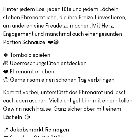
Hinter jedem Los, jeder Tüte und jedem Lächeln
stehen Ehrenamtliche, die ihre Freizeit investieren,
um anderen eine Freude zu machen. Mit Herz,
Engagement und manchmal auch einer gesunden
Portion Schnauze. ❤️😄
🍀 Tombola spielen
🎁 Überraschungstüten entdecken
❤️ Ehrenamt erleben
😊 Gemeinsam einen schönen Tag verbringen
Kommt vorbei, unterstützt das Ehrenamt und lasst
euch überraschen. Vielleicht geht ihr mit einem tollen
Gewinn nach Hause. Ganz sicher aber mit einem
Lächeln. 😊
📍
Jakobsmarkt Remagen