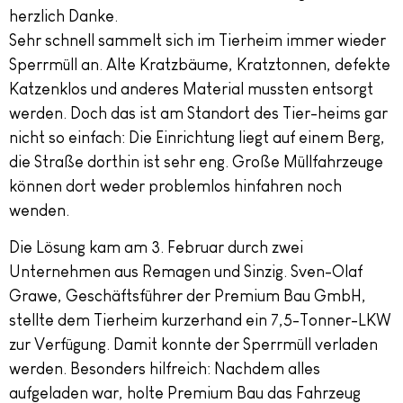
herzlich Danke.
Sehr schnell sammelt sich im Tierheim immer wieder
Sperrmüll an. Alte Kratzbäume, Kratztonnen, defekte
Katzenklos und anderes Material mussten entsorgt
werden. Doch das ist am Standort des Tier-heims gar
nicht so einfach: Die Einrichtung liegt auf einem Berg,
die Straße dorthin ist sehr eng. Große Müllfahrzeuge
können dort weder problemlos hinfahren noch
wenden.
Die Lösung kam am 3. Februar durch zwei
Unternehmen aus Remagen und Sinzig. Sven-Olaf
Grawe, Geschäftsführer der Premium Bau GmbH,
stellte dem Tierheim kurzerhand ein 7,5-Tonner-LKW
zur Verfügung. Damit konnte der Sperrmüll verladen
werden. Besonders hilfreich: Nachdem alles
aufgeladen war, holte Premium Bau das Fahrzeug