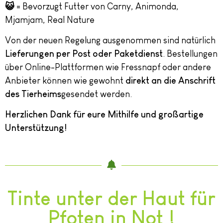
😺
= Bevorzugt Futter von Carny, Animonda,
Mjamjam, Real Nature
Von der neuen Regelung ausgenommen sind natürlich
Lieferungen per Post oder Paketdienst
. Bestellungen
über Online-Plattformen wie Fressnapf oder andere
Anbieter können wie gewohnt
direkt an die Anschrift
des Tierheims
gesendet werden.
Herzlichen Dank für eure Mithilfe und großartige
Unterstützung!
Tinte unter der Haut für
Pfoten in Not !