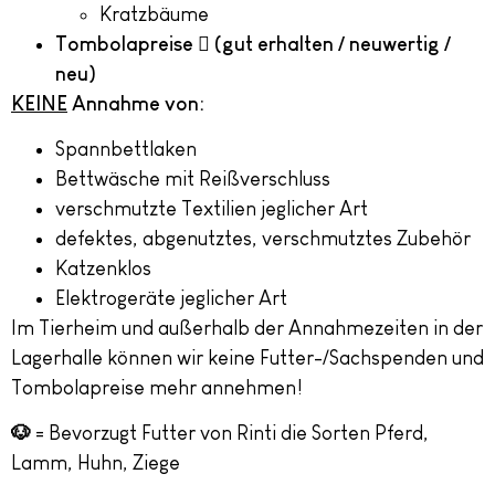
Kratzbäume
Tombolapreise

(gut erhalten / neuwertig /
neu)
KEINE
Annahme von:
Spannbettlaken
Bettwäsche mit Reißverschluss
verschmutzte Textilien jeglicher Art
defektes, abgenutztes, verschmutztes Zubehör
Katzenklos
Elektrogeräte jeglicher Art
Im Tierheim und außerhalb der Annahmezeiten in der
Lagerhalle können wir keine Futter-/Sachspenden und
Tombolapreise mehr annehmen!
🐶
= Bevorzugt Futter von Rinti die Sorten Pferd,
Lamm, Huhn, Ziege