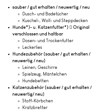
sauber / gut erhalten / neuwertig / neu
Dusch- und Badetücher
Kuschel-, Woll- und Steppdecken
Hunde*)- u. Katzenfutter*)

Original
verschlossen und haltbar
Dosen- und Trockenfutter
Leckerlies
Hundezubehör (sauber / gut erhalten /
neuwertig / neu)
Leinen, Geschirre
Spielzeug, Mäntelchen
Hundebetten
Katzenzubehör (sauber / gut erhalten /
neuwertig/ neu)
Stoff-Körbchen
Kratzbretter