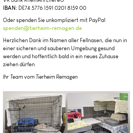
IBAN:
DE74 5776 1591 0201 8159 00
Oder spenden Sie unkompliziert mit PayPal:
spenden@tierheim-remagen.de
Herzlichen Dank im Namen aller Fellnasen, die nun in
einer sicheren und sauberen Umgebung gesund
werden und hoffentlich bald in ein neues Zuhause
ziehen dürfen.
Ihr Team vom Tierheim Remagen