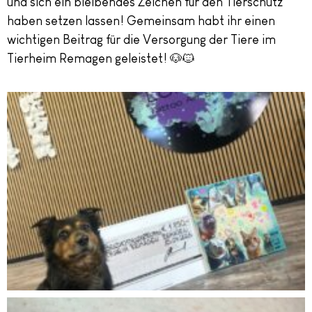
und sich ein bleibendes Zeichen für den Tierschutz
haben setzen lassen! Gemeinsam habt ihr einen
wichtigen Beitrag für die Versorgung der Tiere im
Tierheim Remagen geleistet! 🐶🐱