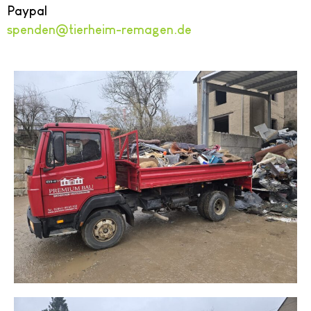
Paypal
spenden@tierheim-remagen.de