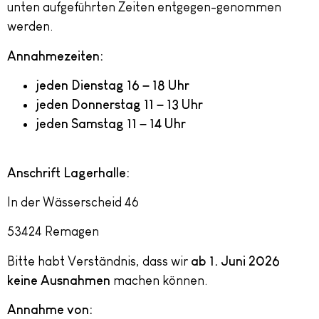
unten aufgeführten Zeiten entgegen-genommen
werden.
Annahmezeiten:
jeden Dienstag 16 – 18 Uhr
jeden Donnerstag 11 – 13 Uhr
jeden Samstag 11 – 14 Uhr
Anschrift Lagerhalle:
In der Wässerscheid 46
53424 Remagen
Bitte habt Verständnis, dass wir
ab 1. Juni 2026
keine Ausnahmen
machen können.
Annahme von: