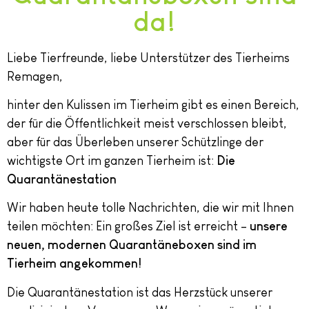
da!
Liebe Tierfreunde, liebe Unterstützer des Tierheims
Remagen,
hinter den Kulissen im Tierheim gibt es einen Bereich,
der für die Öffentlichkeit meist verschlossen bleibt,
aber für das Überleben unserer Schützlinge der
wichtigste Ort im ganzen Tierheim ist:
Die
Quarantänestation
Wir haben heute tolle Nachrichten, die wir mit Ihnen
teilen möchten: Ein großes Ziel ist erreicht –
unsere
neuen, modernen Quarantäneboxen sind im
Tierheim angekommen!
Die Quarantänestation ist das Herzstück unserer