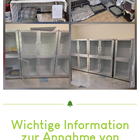
Wichtige Information
zur Annahme von