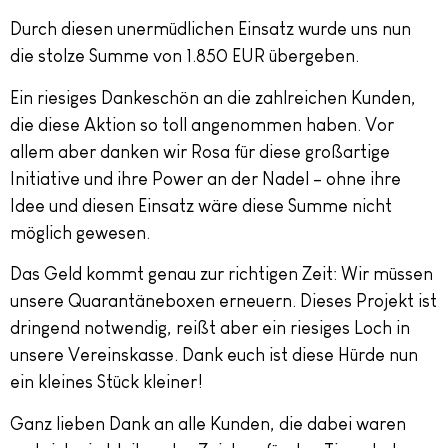
Durch diesen unermüdlichen Einsatz wurde uns nun
die stolze Summe von 1.850 EUR übergeben.
Ein riesiges Dankeschön an die zahlreichen Kunden,
die diese Aktion so toll angenommen haben. Vor
allem aber danken wir Rosa für diese großartige
Initiative und ihre Power an der Nadel – ohne ihre
Idee und diesen Einsatz wäre diese Summe nicht
möglich gewesen.
Das Geld kommt genau zur richtigen Zeit: Wir müssen
unsere Quarantäneboxen erneuern. Dieses Projekt ist
dringend notwendig, reißt aber ein riesiges Loch in
unsere Vereinskasse. Dank euch ist diese Hürde nun
ein kleines Stück kleiner!
Ganz lieben Dank an alle Kunden, die dabei waren