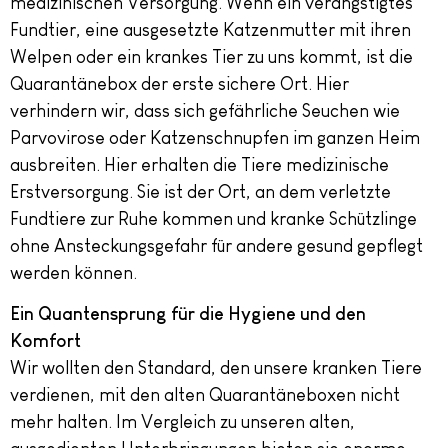
medizinischen Versorgung. Wenn ein verängstigtes
Fundtier, eine ausgesetzte Katzenmutter mit ihren
Welpen oder ein krankes Tier zu uns kommt, ist die
Quarantänebox der erste sichere Ort. Hier
verhindern wir, dass sich gefährliche Seuchen wie
Parvovirose oder Katzenschnupfen im ganzen Heim
ausbreiten. Hier erhalten die Tiere medizinische
Erstversorgung. Sie ist der Ort, an dem verletzte
Fundtiere zur Ruhe kommen und kranke Schützlinge
ohne Ansteckungsgefahr für andere gesund gepflegt
werden können.
Ein Quantensprung für die Hygiene und den
Komfort
Wir wollten den Standard, den unsere kranken Tiere
verdienen, mit den alten Quarantäneboxen nicht
mehr halten. Im Vergleich zu unseren alten,