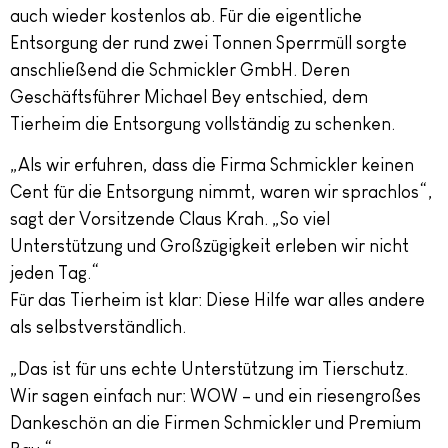
auch wieder kostenlos ab. Für die eigentliche
Entsorgung der rund zwei Tonnen Sperrmüll sorgte
anschließend die Schmickler GmbH. Deren
Geschäftsführer Michael Bey entschied, dem
Tierheim die Entsorgung vollständig zu schenken.
„Als wir erfuhren, dass die Firma Schmickler keinen
Cent für die Entsorgung nimmt, waren wir sprachlos“,
sagt der Vorsitzende Claus Krah. „So viel
Unterstützung und Großzügigkeit erleben wir nicht
jeden Tag.“
Für das Tierheim ist klar: Diese Hilfe war alles andere
als selbstverständlich.
„Das ist für uns echte Unterstützung im Tierschutz.
Wir sagen einfach nur: WOW – und ein riesengroßes
Dankeschön an die Firmen Schmickler und Premium