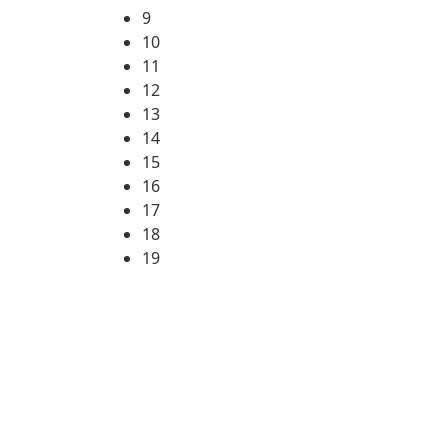
9
10
11
12
13
14
15
16
17
18
19