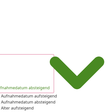
fnahmedatum absteigend
Aufnahmedatum aufsteigend
Aufnahmedatum absteigend
Alter aufsteigend