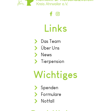
Links
Das Team
Über Uns
News
Tierpension
Wichtiges
Spenden
Formulare
Notfall