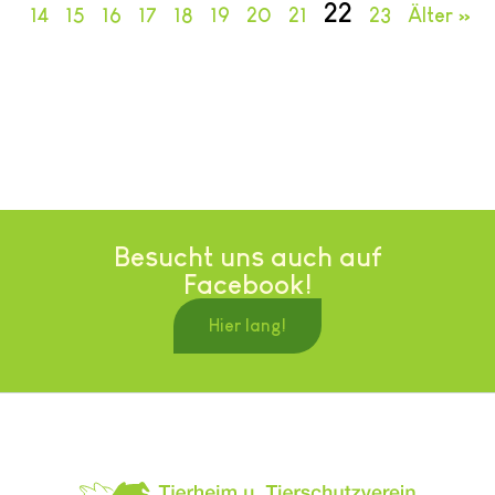
22
14
15
16
17
18
19
20
21
23
Älter »
Besucht uns auch auf
Facebook!
Hier lang!