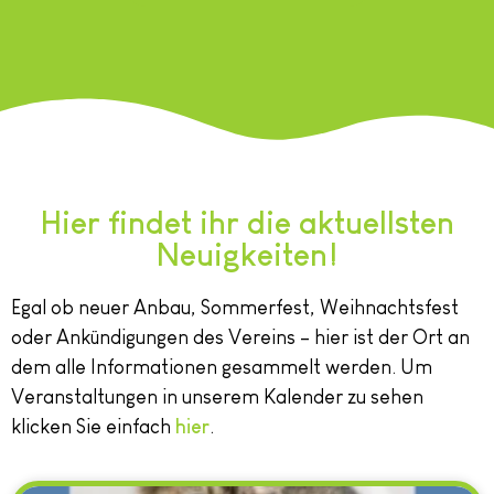
Hier findet ihr die aktuellsten
Neuigkeiten!
Egal ob neuer Anbau, Sommerfest, Weihnachtsfest
oder Ankündigungen des Vereins – hier ist der Ort an
dem alle Informationen gesammelt werden. Um
Veranstaltungen in unserem Kalender zu sehen
klicken Sie einfach
hier
.