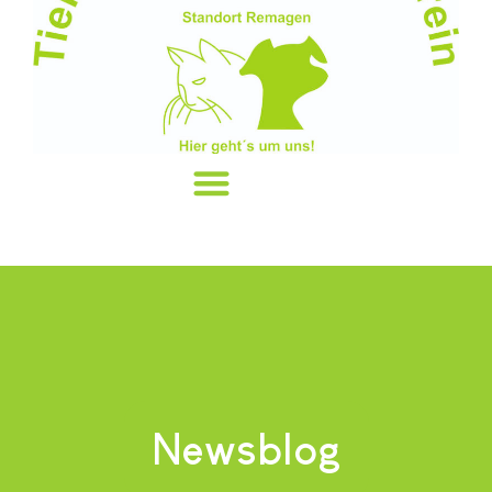
Newsblog