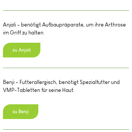
Anjali – benötigt Aufbaupräparate, um ihre Arthrose
im Griff zu halten.
zu Anjali
Benji – Futterallergisch, benötigt Spezialfutter und
VMP-Tabletten für seine Haut.
zu Benji