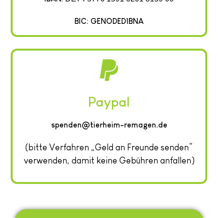
BIC: GENODED1BNA
Paypal
spenden@tierheim-remagen.de
(bitte Verfahren „Geld an Freunde senden“
verwenden, damit keine Gebühren anfallen)