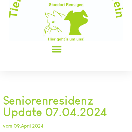
Seniorenresidenz
Update 07.04.2024
vom 09.April 2024