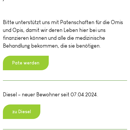
Bitte unterstützt uns mit Patenschaften für die Omis
und Opis, damit wir deren Leben hier bei uns
finanzieren können und alle die medizinische
Behandlung bekommen, die sie benötigen.
Pate werden
Diesel – neuer Bewohner seit 07.04.2024.
zu Diesel