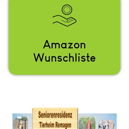
Amazon
Wunschliste