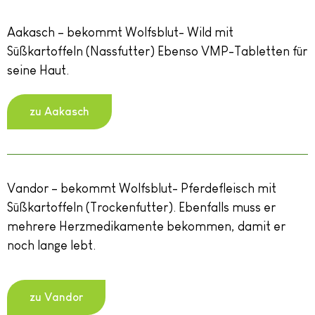
Aakasch – bekommt Wolfsblut- Wild mit
Süßkartoffeln (Nassfutter) Ebenso VMP-Tabletten für
seine Haut.
zu Aakasch
Vandor – bekommt Wolfsblut- Pferdefleisch mit
Süßkartoffeln (Trockenfutter). Ebenfalls muss er
mehrere Herzmedikamente bekommen, damit er
noch lange lebt.
zu Vandor