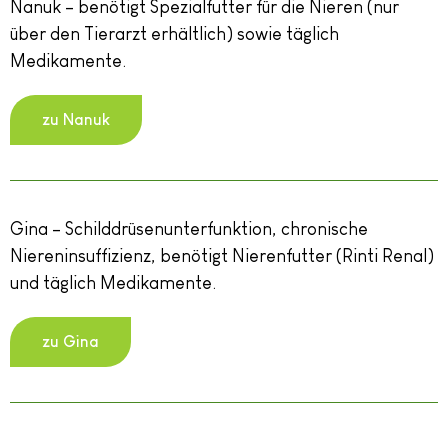
Nanuk – benötigt Spezialfutter für die Nieren (nur
über den Tierarzt erhältlich) sowie täglich
Medikamente.
zu Nanuk
Gina – Schilddrüsenunterfunktion, chronische
Niereninsuffizienz, benötigt Nierenfutter (Rinti Renal)
und täglich Medikamente.
zu Gina