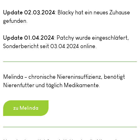
Update 02.03.2024
: Blacky hat ein neues Zuhause
gefunden.
Update 01.04.2024
: Patchy wurde eingeschläfert,
Sonderbericht seit 03.04.2024 online.
Melinda – chronische Niereninsuffizienz, benötigt
Nierenfutter und täglich Medikamente.
zu Melinda