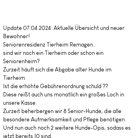
Update 07.04.2024: Aktuelle Übersicht und neuer
Bewohner!
Seniorenresidenz Tierheim Remagen…
sind wir noch ein Tierheim oder schon ein
Seniorenheim?
Zurzeit häuft sich die Abgabe alter Hunde im
Tierheim.
Ist die erhöhte Gebührenordnung schuld ??
Diese reißt auch uns monatlich ein großes Loch in
unsere Kasse.
Zurzeit beherbergen wir 8 Senior-Hunde, die alle
besondere Aufmerksamkeit und Pflege benötigen.
Und nun auch noch 2 weitere Hunde-Opis, sodass es
jetzt bereits 10 sind.