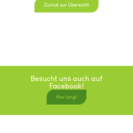
Zurück zur Übersicht
Besucht uns auch auf
Facebook!
Hier lang!