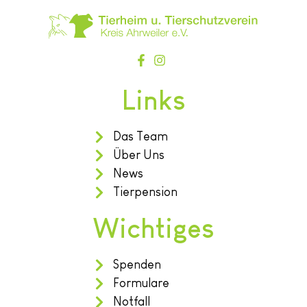
Links
Das Team
Über Uns
News
Tierpension
Wichtiges
Spenden
Formulare
Notfall