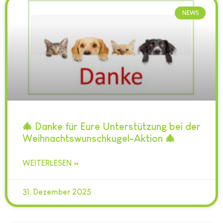
NEWS
🎄 Danke für Eure Unterstützung bei der
Weihnachtswunschkugel-Aktion 🎄
WEITERLESEN »
31. Dezember 2025