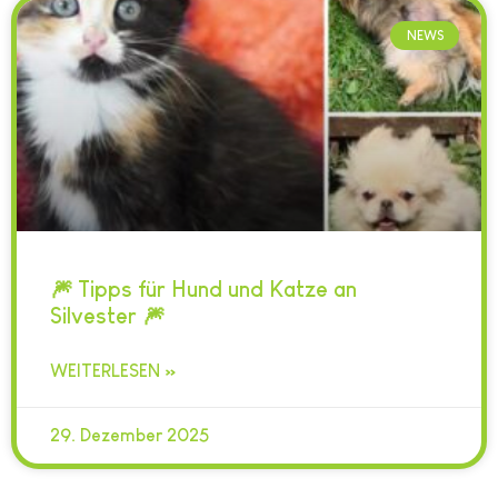
NEWS
🎆 Tipps für Hund und Katze an
Silvester 🎆
WEITERLESEN »
29. Dezember 2025