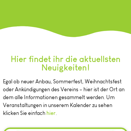
Hier findet ihr die aktuellsten
Neuigkeiten!
Egal ob neuer Anbau, Sommerfest, Weihnachtsfest
oder Ankündigungen des Vereins – hier ist der Ort an
dem alle Informationen gesammelt werden. Um
Veranstaltungen in unserem Kalender zu sehen
klicken Sie einfach
hier
.