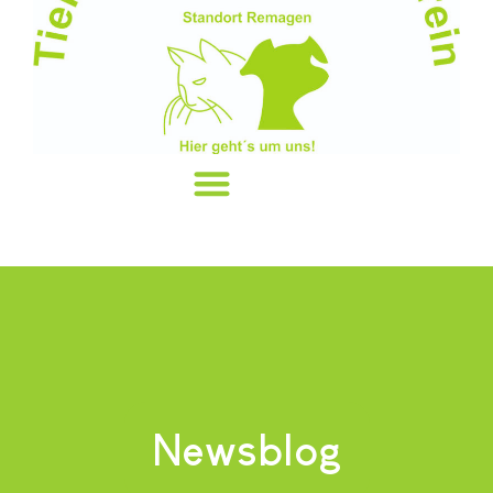
Newsblog