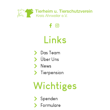
Links
Das Team
Über Uns
News
Tierpension
Wichtiges
Spenden
Formulare