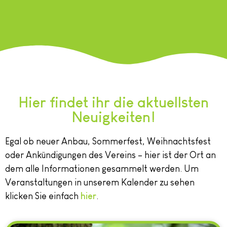
Hier findet ihr die aktuellsten
Neuigkeiten!
Egal ob neuer Anbau, Sommerfest, Weihnachtsfest
oder Ankündigungen des Vereins – hier ist der Ort an
dem alle Informationen gesammelt werden. Um
Veranstaltungen in unserem Kalender zu sehen
klicken Sie einfach
hier
.