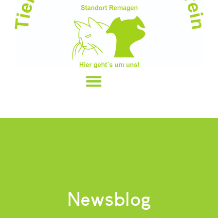
Newsblog