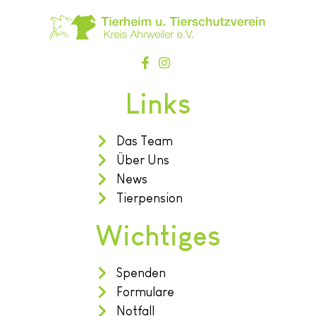
Links
Das Team
Über Uns
News
Tierpension
Wichtiges
Spenden
Formulare
Notfall