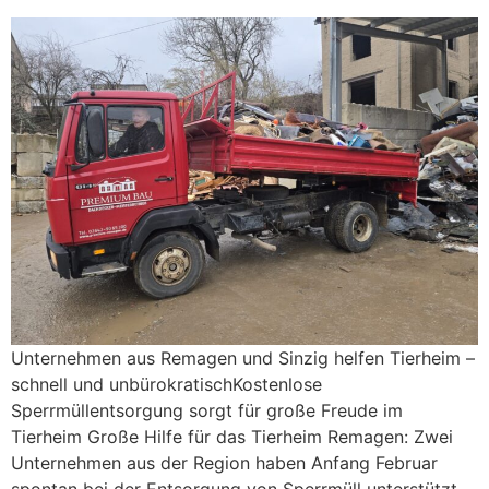
Unternehmen aus Remagen und Sinzig helfen Tierheim –
schnell und unbürokratischKostenlose
Sperrmüllentsorgung sorgt für große Freude im
Tierheim Große Hilfe für das Tierheim Remagen: Zwei
Unternehmen aus der Region haben Anfang Februar
spontan bei der Entsorgung von Sperrmüll unterstützt –