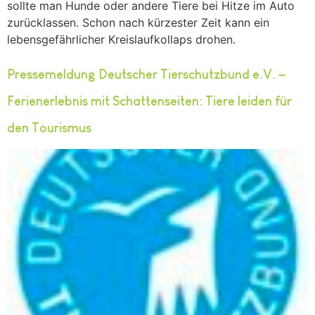
sollte man Hunde oder andere Tiere bei Hitze im Auto
zurücklassen. Schon nach kürzester Zeit kann ein
lebensgefährlicher Kreislaufkollaps drohen.
Pressemeldung Deutscher Tierschutzbund e.V. –
Ferienerlebnis mit Schattenseiten: Tiere leiden für
den Tourismus