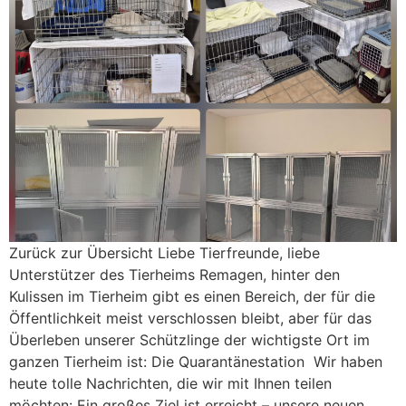
Zurück zur Übersicht Liebe Tierfreunde, liebe
Unterstützer des Tierheims Remagen, hinter den
Kulissen im Tierheim gibt es einen Bereich, der für die
Öffentlichkeit meist verschlossen bleibt, aber für das
Überleben unserer Schützlinge der wichtigste Ort im
ganzen Tierheim ist: Die Quarantänestation Wir haben
heute tolle Nachrichten, die wir mit Ihnen teilen
möchten: Ein großes Ziel ist erreicht – unsere neuen,