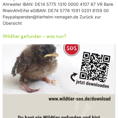
Ahrweiler IBAN: DE14 5775 1310 0000 4107 87 VR Bank
RheinAhrEifel eGIBAN: DE74 5776 1591 0201 8159 00
Paypalspenden@tierheim-remagen.de Zurück zur
Übersicht
Wildtier gefunden – was nun?