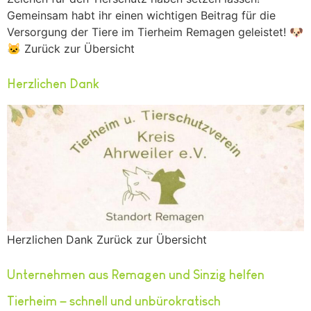
Gemeinsam habt ihr einen wichtigen Beitrag für die
Versorgung der Tiere im Tierheim Remagen geleistet! 🐶
🐱 Zurück zur Übersicht
Herzlichen Dank
Herzlichen Dank Zurück zur Übersicht
Unternehmen aus Remagen und Sinzig helfen
Tierheim – schnell und unbürokratisch