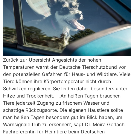
Zurück zur Übersicht Angesichts der hohen
Temperaturen warnt der Deutsche Tierschutzbund vor
den potenziellen Gefahren für Haus- und Wildtiere. Viele
Tiere können ihre Körpertemperatur nicht durch
Schwitzen regulieren. Sie leiden daher besonders unter
Hitze und Trockenheit. „An heißen Tagen brauchen
Tiere jederzeit Zugang zu frischem Wasser und
schattige Rückzugsorte. Die eigenen Haustiere sollte
man heißen Tagen besonders gut im Blick haben, um
Warnsignale früh zu erkennen“, sagt Dr. Moira Gerlach,
Fachreferentin für Heimtiere beim Deutschen