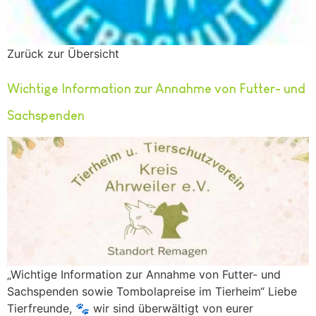
Zurück zur Übersicht
Wichtige Information zur Annahme von Futter- und
Sachspenden
„Wichtige Information zur Annahme von Futter- und
Sachspenden sowie Tombolapreise im Tierheim“ Liebe
Tierfreunde, 🐾 wir sind überwältigt von eurer