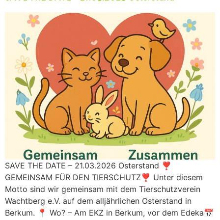
SAVE THE DATE – 21.03.2026 Osterstand ❣️
GEMEINSAM FÜR DEN TIERSCHUTZ❣️ Unter diesem
Motto sind wir gemeinsam mit dem Tierschutzverein
Wachtberg e.V. auf dem alljährlichen Osterstand in
Berkum. 📍 Wo? – Am EKZ in Berkum, vor dem Edeka📅