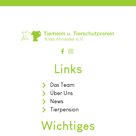
Links
Das Team
Über Uns
News
Tierpension
Wichtiges