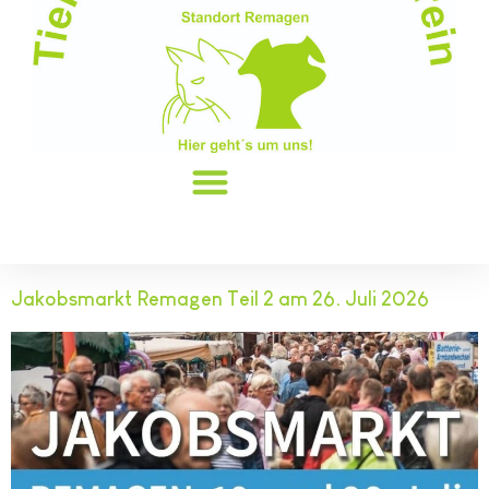
Jakobsmarkt Remagen Teil 2 am 26. Juli 2026