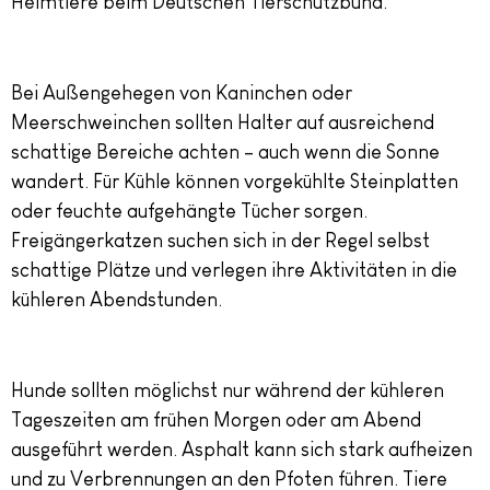
Heimtiere beim Deutschen Tierschutzbund.
Bei Außengehegen von Kaninchen oder
Meerschweinchen sollten Halter auf ausreichend
schattige Bereiche achten – auch wenn die Sonne
wandert. Für Kühle können vorgekühlte Steinplatten
oder feuchte aufgehängte Tücher sorgen.
Freigängerkatzen suchen sich in der Regel selbst
schattige Plätze und verlegen ihre Aktivitäten in die
kühleren Abendstunden.
Hunde sollten möglichst nur während der kühleren
Tageszeiten am frühen Morgen oder am Abend
ausgeführt werden. Asphalt kann sich stark aufheizen
und zu Verbrennungen an den Pfoten führen. Tiere