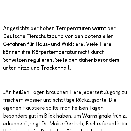
Angesichts der hohen Temperaturen warnt der
Deutsche Tierschutzbund vor den potenziellen
Gefahren für Haus- und Wildtiere. Viele Tiere
können ihre Körpertemperatur nicht durch
Schwitzen regulieren. Sie leiden daher besonders
unter Hitze und Trockenheit.
„An heißen Tagen brauchen Tiere jederzeit Zugang zu
frischem Wasser und schattige Rückzugsorte. Die
eigenen Haustiere sollte man heißen Tagen
besonders gut im Blick haben, um Warnsignale früh zu
erkennen“, sagt Dr. Moira Gerlach, Fachreferentin für