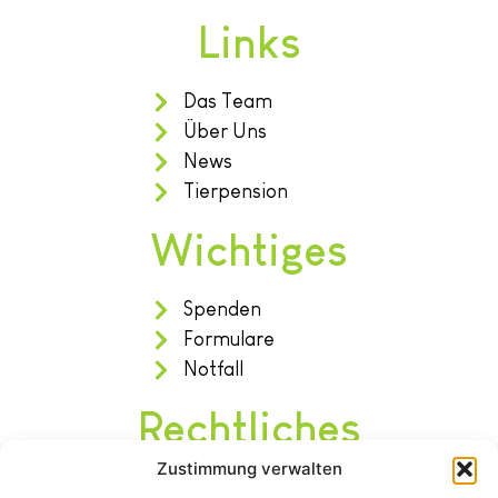
Links
Das Team
Über Uns
News
Tierpension
Wichtiges
Spenden
Formulare
Notfall
Rechtliches
Zustimmung verwalten
Impressum