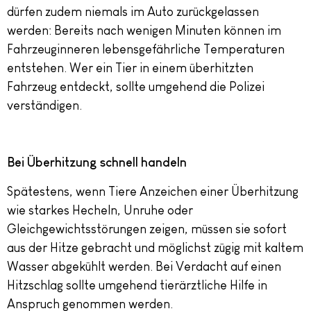
dürfen zudem niemals im Auto zurückgelassen
werden: Bereits nach wenigen Minuten können im
Fahrzeuginneren lebensgefährliche Temperaturen
entstehen. Wer ein Tier in einem überhitzten
Fahrzeug entdeckt, sollte umgehend die Polizei
verständigen.
Bei Überhitzung schnell handeln
Spätestens, wenn Tiere Anzeichen einer Überhitzung
wie starkes Hecheln, Unruhe oder
Gleichgewichtsstörungen zeigen, müssen sie sofort
aus der Hitze gebracht und möglichst zügig mit kaltem
Wasser abgekühlt werden. Bei Verdacht auf einen
Hitzschlag sollte umgehend tierärztliche Hilfe in
Anspruch genommen werden.