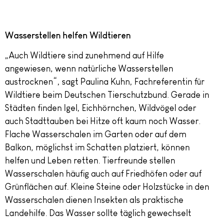
Wasserstellen helfen Wildtieren
„Auch Wildtiere sind zunehmend auf Hilfe
angewiesen, wenn natürliche Wasserstellen
austrocknen“, sagt Paulina Kuhn, Fachreferentin für
Wildtiere beim Deutschen Tierschutzbund. Gerade in
Städten finden Igel, Eichhörnchen, Wildvögel oder
auch Stadttauben bei Hitze oft kaum noch Wasser.
Flache Wasserschalen im Garten oder auf dem
Balkon, möglichst im Schatten platziert, können
helfen und Leben retten. Tierfreunde stellen
Wasserschalen häufig auch auf Friedhöfen oder auf
Grünflächen auf. Kleine Steine oder Holzstücke in den
Wasserschalen dienen Insekten als praktische
Landehilfe. Das Wasser sollte täglich gewechselt