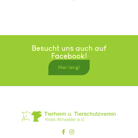
Besucht uns auch auf
Facebook!
Hier lang!