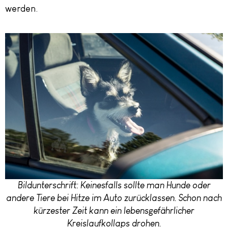
werden.
Bildunterschrift: Keinesfalls sollte man Hunde oder
andere Tiere bei Hitze im Auto zurücklassen. Schon nach
kürzester Zeit kann ein lebensgefährlicher
Kreislaufkollaps drohen.