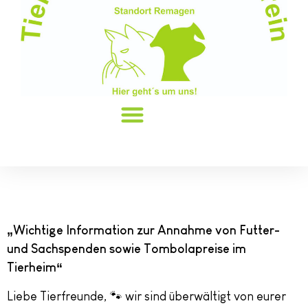
„Wichtige Information
zur Annahme von Futter-
und Sachspenden sowie Tombolapreise im
Tierheim“
Liebe Tierfreunde, 🐾 wir sind überwältigt von eurer