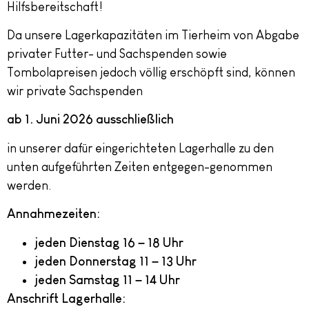
Hilfsbereitschaft!
Da unsere Lagerkapazitäten im Tierheim von Abgabe
privater Futter- und Sachspenden sowie
Tombolapreisen jedoch völlig erschöpft sind, können
wir private Sachspenden
ab
1. Juni 2026
ausschließlich
in unserer dafür eingerichteten Lagerhalle zu den
unten aufgeführten Zeiten entgegen-genommen
werden.
Annahmezeiten:
jeden Dienstag 16 – 18 Uhr
jeden Donnerstag 11 – 13 Uhr
jeden Samstag 11 – 14 Uhr
Anschrift Lagerhalle: