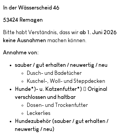
In der Wässerscheid 46
53424 Remagen
Bitte habt Verständnis, dass wir
ab 1. Juni 2026
keine Ausnahmen
machen können.
Annahme von:
sauber / gut erhalten / neuwertig / neu
Dusch- und Badetücher
Kuschel-, Woll- und Steppdecken
Hunde*)- u. Katzenfutter*)

Original
verschlossen und haltbar
Dosen- und Trockenfutter
Leckerlies
Hundezubehör (sauber / gut erhalten /
neuwertig / neu)