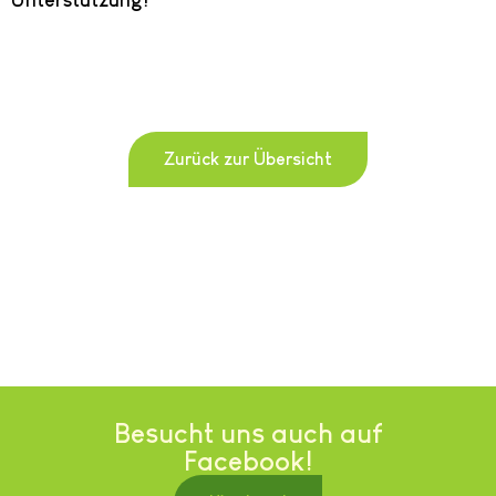
Zurück zur Übersicht
Besucht uns auch auf
Facebook!