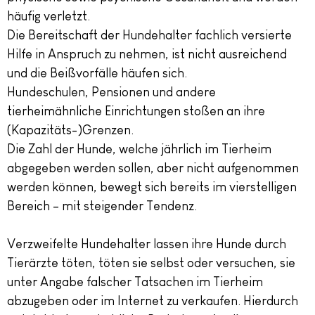
häufig verletzt.
Die Bereitschaft der Hundehalter fachlich versierte
Hilfe in Anspruch zu nehmen, ist nicht ausreichend
und die Beißvorfälle häufen sich.
Hundeschulen, Pensionen und andere
tierheimähnliche Einrichtungen stoßen an ihre
(Kapazitäts-)Grenzen.
Die Zahl der Hunde, welche jährlich im Tierheim
abgegeben werden sollen, aber nicht aufgenommen
werden können, bewegt sich bereits im vierstelligen
Bereich – mit steigender Tendenz.
Verzweifelte Hundehalter lassen ihre Hunde durch
Tierärzte töten, töten sie selbst oder versuchen, sie
unter Angabe falscher Tatsachen im Tierheim
abzugeben oder im Internet zu verkaufen. Hierdurch