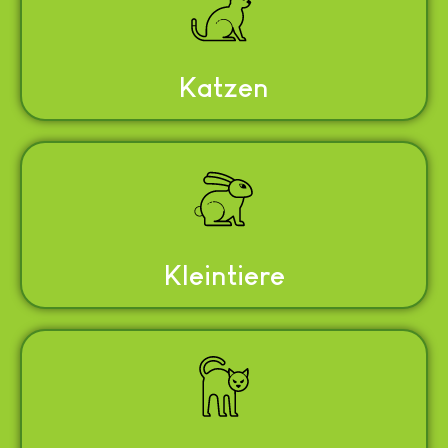
Katzen
Kleintiere