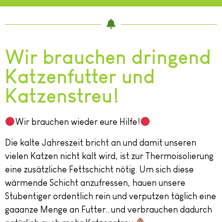
Wir brauchen dringend
Katzenfutter und
Katzenstreu!
Wir brauchen wieder eure Hilfe!
Die kalte Jahreszeit bricht an und damit unseren
vielen Katzen nicht kalt wird, ist zur Thermoisolierung
eine zusätzliche Fettschicht nötig. Um sich diese
wärmende Schicht anzufressen, hauen unsere
Stubentiger ordentlich rein und verputzen täglich eine
gaaanze Menge an Futter…und verbrauchen dadurch