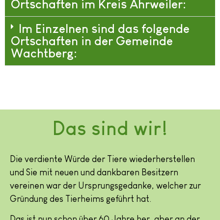
Ortschaften im Kreis Ahrweiler:
Im Einzelnen sind das folgende
Ortschaften in der Gemeinde
Wachtberg:
Das sind wir!
Die verdiente Würde der Tiere wiederherstellen
und Sie mit neuen und dankbaren Besitzern
vereinen war der Ursprungsgedanke, welcher zur
Gründung des Tierheims geführt hat.
Das ist nun schon über 60 Jahre her, aber an der