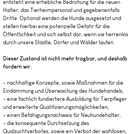
entsteht eine erhebliche Bedrohung für die neuen
Halter, das Tierheimpersonal und gegebenenfalls
Dritte. Optional werden die Hunde ausgesetzt und
stellen hierbei eine potenzielle Gefahr für die
Öffentlichkeit und sich selbst dar, wenn sie herrenlos
durch unsere Städte, Dörfer und Wälder laufen.
Dieser Zustand ist nicht mehr tragbar, und deshalb
fordern wir:
– nachhaltige Konzepte, sowie Maßnahmen für die
Eindämmung und Überwachung des Hundehandels,
– eine fachlich fundiertere Ausbildung für Tierpfleger
und erweiterte Qualifizierungsmöglichkeiten,
– einen Befähigungsnachweis für Neuhundehalter,
– die konsequente Durchsetzung des
Qualzuchtverbotes, sowie ein Verbot der wahllosen,