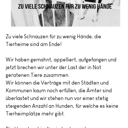
Zu viele Schnauzen für zu wenig Hände, die
Tierheime sind am Ende!
Wir haben gemahnt, appelliert, aufgefangen und
jetzt brechen wir unter der Last der in Not
geratenen Tiere zusammen.
Wir können die Verträge mit den Städten und
Kommunen kaum noch erfüllen, die Ämter sind
überlastet und wir stehen nun vor einer stetig
steigenden Anzahl an Hunden, für welche es keine
Tierheimplätze mehr gibt.