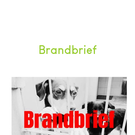
Brandbrief