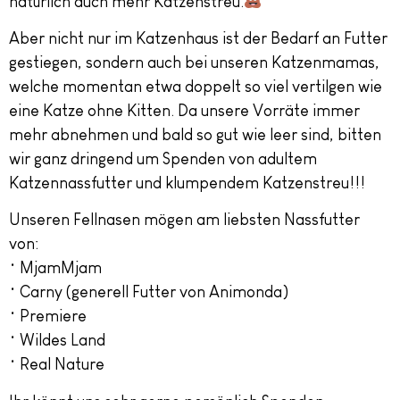
natürlich auch mehr Katzenstreu.
Aber nicht nur im Katzenhaus ist der Bedarf an Futter
gestiegen, sondern auch bei unseren Katzenmamas,
welche momentan etwa doppelt so viel vertilgen wie
eine Katze ohne Kitten. Da unsere Vorräte immer
mehr abnehmen und bald so gut wie leer sind, bitten
wir ganz dringend um Spenden von adultem
Katzennassfutter und klumpendem Katzenstreu!!!
Unseren Fellnasen mögen am liebsten Nassfutter
von:
• MjamMjam
• Carny (generell Futter von Animonda)
• Premiere
• Wildes Land
• Real Nature