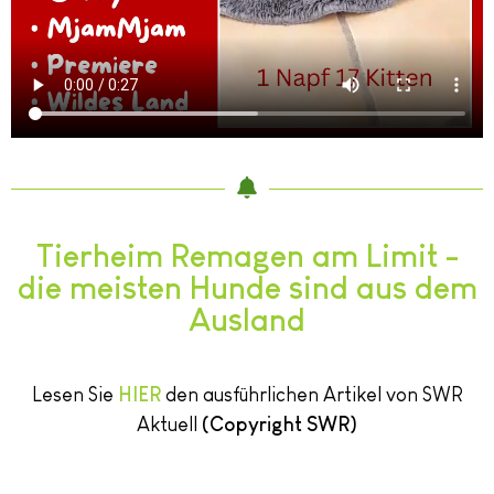
Tierheim Remagen am Limit -
die meisten Hunde sind aus dem
Ausland
Lesen Sie
HIER
den ausführlichen Artikel von SWR
Aktuell
(Copyright SWR)