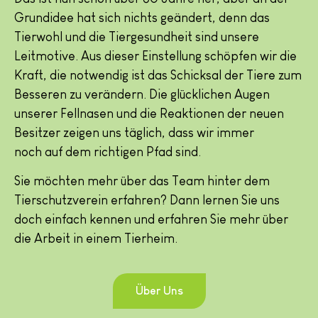
Grundidee hat sich nichts geändert, denn das
Tierwohl und die Tiergesundheit sind unsere
Leitmotive. Aus dieser Einstellung schöpfen wir die
Kraft, die notwendig ist das Schicksal der Tiere zum
Besseren zu verändern. Die glücklichen Augen
unserer Fellnasen und die Reaktionen der neuen
Besitzer zeigen uns täglich, dass wir immer
noch auf dem richtigen Pfad sind.
Sie möchten mehr über das Team hinter dem
Tierschutzverein erfahren? Dann lernen Sie uns
doch einfach kennen und erfahren Sie mehr über
die Arbeit in einem Tierheim.
Über Uns