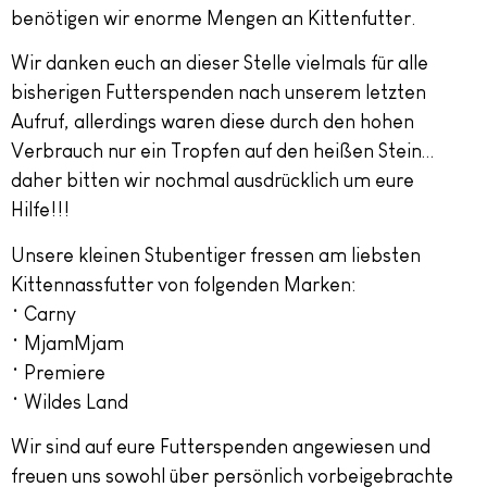
benötigen wir enorme Mengen an Kittenfutter.
Wir danken euch an dieser Stelle vielmals für alle
bisherigen Futterspenden nach unserem letzten
Aufruf, allerdings waren diese durch den hohen
Verbrauch nur ein Tropfen auf den heißen Stein…
daher bitten wir nochmal ausdrücklich um eure
Hilfe!!!
Unsere kleinen Stubentiger fressen am liebsten
Kittennassfutter von folgenden Marken:
• Carny
• MjamMjam
• Premiere
• Wildes Land
Wir sind auf eure Futterspenden angewiesen und
freuen uns sowohl über persönlich vorbeigebrachte