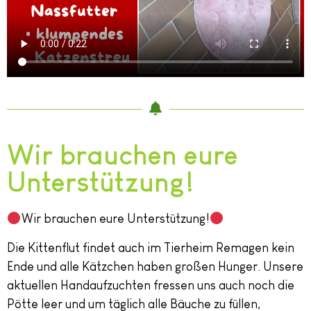
Wir brauchen eure
Unterstützung!
Wir brauchen eure Unterstützung!
Die Kittenflut findet auch im Tierheim Remagen kein
Ende und alle Kätzchen haben großen Hunger. Unsere
aktuellen Handaufzuchten fressen uns auch noch die
Pötte leer und um täglich alle Bäuche zu füllen,