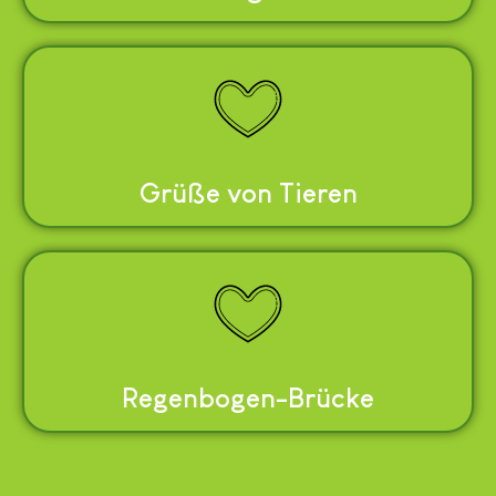
Grüße von Tieren
Regenbogen-Brücke