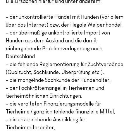
Die Ursachen hierfür sind unter anderem:
– der unkontrollierte Handel mit Hunden (vor allem
über das Internet) bzw. der illegale Welpenhandel,
– der übermäßige unkontrollierte Import von
Hunden aus dem Ausland und die damit
einhergehende Problemverlagerung nach
Deutschland
– die fehlende Reglementierung für Zuchtverbände
(Qualzucht, Sachkunde, Überprüfung etc.),
– die mangelnde Sachkunde der Hundehalter,
– der Fachkräftemangel in Tierheimen und
tierheimähnlichen Einrichtungen,
– die veralteten Finanzierungsmodelle für
Tierheime / gänzlich fehlende finanzielle Mittel,
– die unzureichende Ausbildung für
Tierheimmitarbeiter,