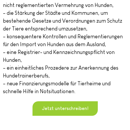
nicht reglementierten Vermehrung von Hunden,
– die Stärkung der Städte und Kommunen, um
bestehende Gesetze und Verordnungen zum Schutz
der Tiere entsprechend umzusetzen,
– konsequentere Kontrollen und Reglementierungen
für den Import von Hunden aus dem Ausland,
– eine Registrier- und Kennzeichnungspflicht von
Hunden,
– ein einheitliches Prozedere zur Anerkennung des
Hundetrainerberufs,
– neue Finanzierungsmodelle für Tierheime und
schnelle Hilfe in Notsituationen.
Jetzt unterschreiben!