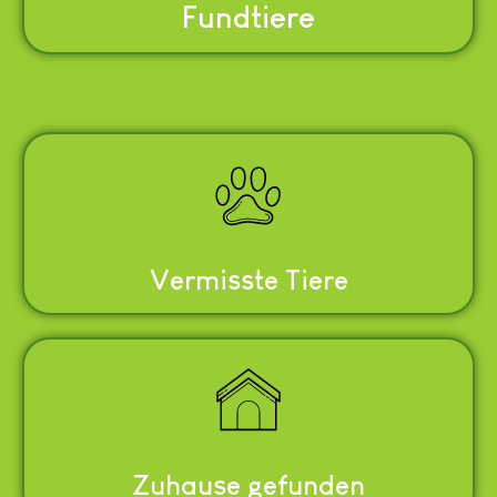
Fundtiere
Vermisste Tiere
Zuhause gefunden