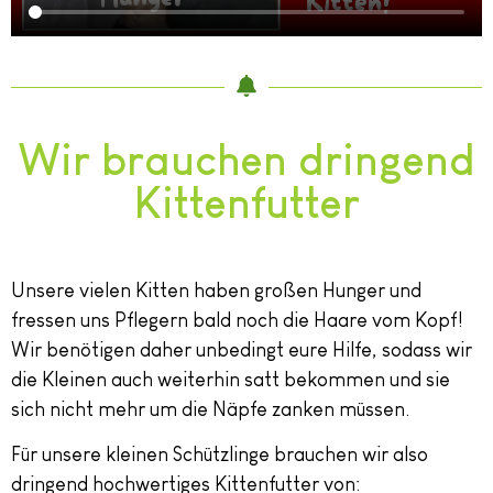
Wir brauchen dringend
Kittenfutter
Unsere vielen Kitten haben großen Hunger und
fressen uns Pflegern bald noch die Haare vom Kopf!
Wir benötigen daher unbedingt eure Hilfe, sodass wir
die Kleinen auch weiterhin satt bekommen und sie
sich nicht mehr um die Näpfe zanken müssen.
Für unsere kleinen Schützlinge brauchen wir also
dringend hochwertiges Kittenfutter von: