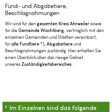
Fund- und Abgabetiere,
Beschlagnahmungen
Wir sind für den
gesamten Kreis Ahrweiler
sowie
für die
Gemeinde Wachtberg
, vertraglich mit den
einzelnen Gemeinden und Städten vereinbart,
für
alle Fundtiere
*)
,
Abgabetiere
und
Beschlagnahmungen zuständig. Hier erhalten Sie
einen Überblick über das riesige Gebiet
unseres
Zuständigkeitsbereiches.
Im Einzelnen sind das folgende