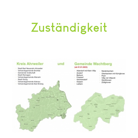
Zuständigkeit