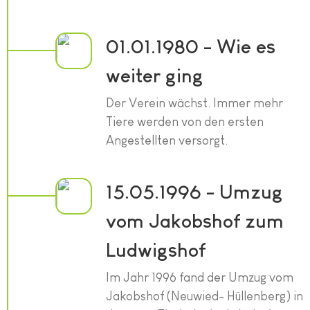
01.01.1980 - Wie es
weiter ging
Der Verein wächst. Immer mehr
Tiere werden von den ersten
Angestellten versorgt.
15.05.1996 - Umzug
vom Jakobshof zum
Ludwigshof
Im Jahr 1996 fand der Umzug vom
Jakobshof (Neuwied- Hüllenberg) in