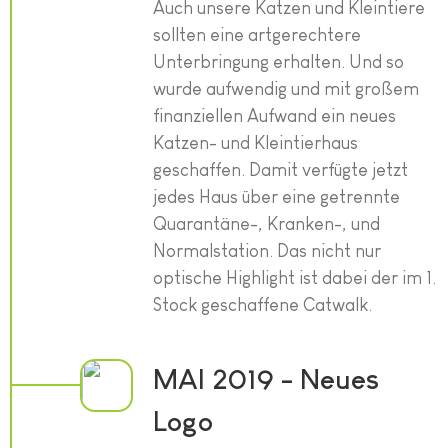
Auch unsere Katzen und Kleintiere
sollten eine artgerechtere
Unterbringung erhalten. Und so
wurde aufwendig und mit großem
finanziellen Aufwand ein neues
Katzen- und Kleintierhaus
geschaffen. Damit verfügte jetzt
jedes Haus über eine getrennte
Quarantäne-, Kranken-, und
Normalstation. Das nicht nur
optische Highlight ist dabei der im 1.
Stock geschaffene Catwalk.
MAI 2019 - Neues
Logo