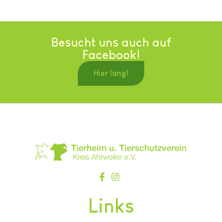
Besucht uns auch auf
Facebook!
Hier lang!
Links