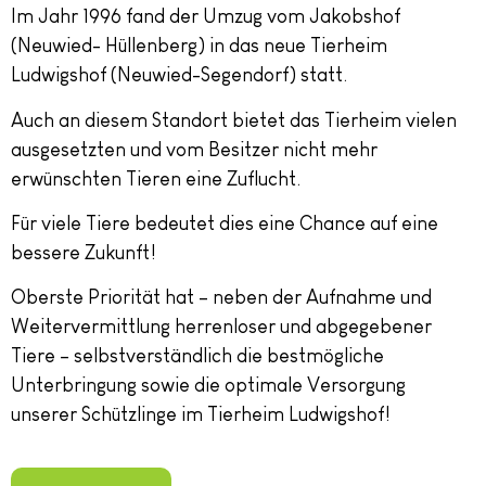
Im Jahr 1996 fand der Umzug vom Jakobshof
(Neuwied- Hüllenberg) in das neue Tierheim
Ludwigshof (Neuwied-Segendorf) statt.
Auch an diesem Standort bietet das Tierheim vielen
ausgesetzten und vom Besitzer nicht mehr
erwünschten Tieren eine Zuflucht.
Für viele Tiere bedeutet dies eine Chance auf eine
bessere Zukunft!
Oberste Priorität hat – neben der Aufnahme und
Weitervermittlung herrenloser und abgegebener
Tiere – selbstverständlich die bestmögliche
Unterbringung sowie die optimale Versorgung
unserer Schützlinge im Tierheim Ludwigshof!