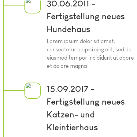
30.06.2011 -
Fertigstellung neues
Hundehaus
Lorem ipsum dolor sit amet,
consectetur adipisi cing elit, sed do
eiusmod tempor incididunt ut abore
et dolore magna
15.09.2017 -
Fertigstellung neues
Katzen- und
Kleintierhaus