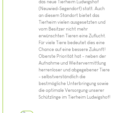
das neue Tierheim Ludwigshof
(Neuwied-Segendorf) statt. Auch
an diesem Standort bietet das
Tierheim vielen ausgesetzten und
vom Besitzer nicht mehr
erwünschten Tieren eine Zuflucht.
Für viele Tiere bedeutet dies eine
Chance auf eine bessere Zukunft!
Oberste Priorität hat - neben der
Aufnahme und Weitervermittlung
herrenloser und abgegebener Tiere
- selbstverständlich die
bestmögliche Unterbringung sowie
die optimale Versorgung unserer
Schützlinge im Tierheim Ludwigshof!