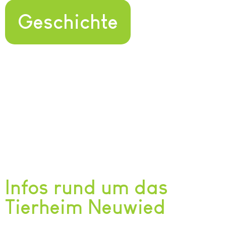
Geschichte
Infos rund um das
Tierheim Neuwied