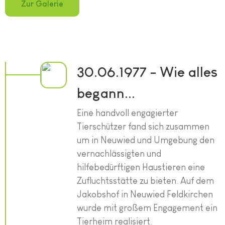
Zur Galerie
30.06.1977 - Wie alles
begann...
Eine handvoll engagierter
Tierschützer fand sich zusammen
um in Neuwied und Umgebung den
vernachlässigten und
hilfebedürftigen Haustieren eine
Zufluchtsstätte zu bieten. Auf dem
Jakobshof in Neuwied Feldkirchen
wurde mit großem Engagement ein
Tierheim realisiert.