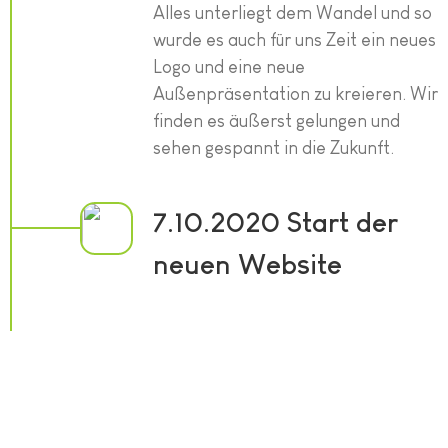
Alles unterliegt dem Wandel und so
wurde es auch für uns Zeit ein neues
Logo und eine neue
Außenpräsentation zu kreieren. Wir
finden es äußerst gelungen und
sehen gespannt in die Zukunft.
7.10.2020 Start der
neuen Website