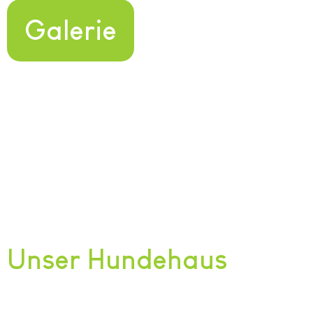
Galerie
Unser Hundehaus