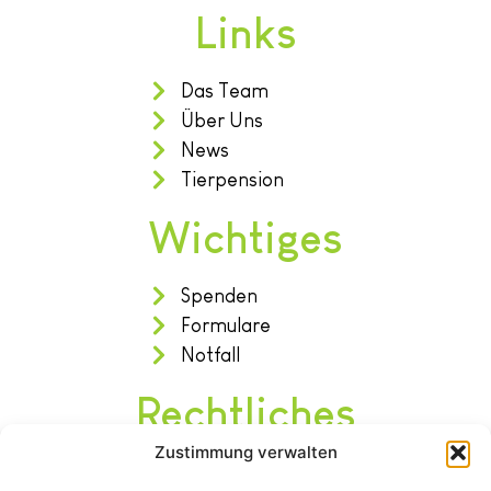
Links
Das Team
Über Uns
News
Tierpension
Wichtiges
Spenden
Formulare
Notfall
Rechtliches
Zustimmung verwalten
Impressum