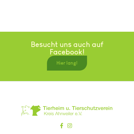
Besucht uns auch auf
Facebook!
Hier lang!