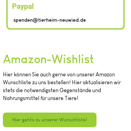
Paypal
spenden@tierheim-neuwied.de
Amazon-Wishlist
Hier können Sie auch gerne von unserer Amazon
Wunschliste zu uns bestellen! Hier aktualisieren wir
stets die notwendigsten Gegenstände und
Nahrungsmittel für unsere Tiere!
Hier gehts zu unserer Wunschliste!