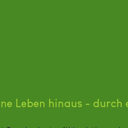
gene Leben hinaus - durch 