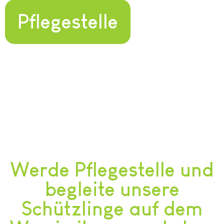
Pflegestelle
Werde Pflegestelle und
begleite unsere
Schützlinge auf dem