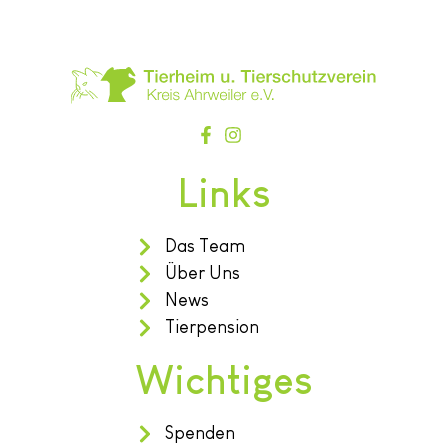
Links
Das Team
Über Uns
News
Tierpension
Wichtiges
Spenden