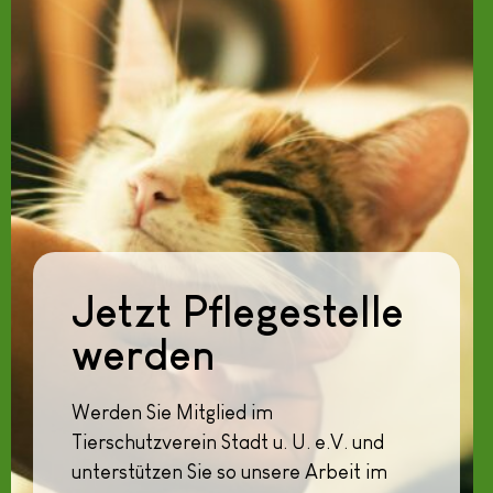
Jetzt Pflegestelle
werden
Werden Sie Mitglied im
Tierschutzverein Stadt u. U. e.V. und
unterstützen Sie so unsere Arbeit im