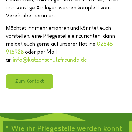
und sonstige Auslagen werden komplett vom
Verein übernommen.
Möchtet ihr mehr erfahren und könntet euch
vorstellen, eine Pflegestelle einzurichten, dann
meldet euch gerne auf unserer Hotline
02646
915928
oder per Mail
an
info@katzenschutzfreunde.de
Zum Kontakt
Wie ihr Pflegestelle werden könnt