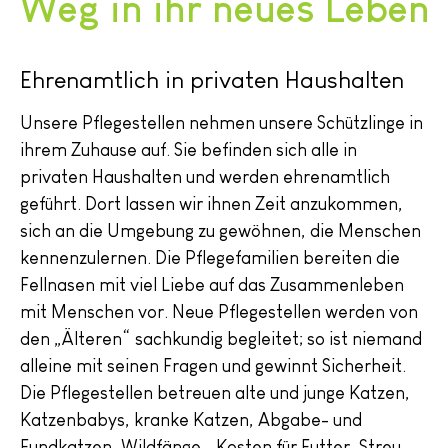
Weg in ihr neues Leben
Ehrenamtlich in privaten Haushalten
Unsere Pflegestellen nehmen unsere Schützlinge in
ihrem Zuhause auf. Sie befinden sich alle in
privaten Haushalten und werden ehrenamtlich
geführt. Dort lassen wir ihnen Zeit anzukommen,
sich an die Umgebung zu gewöhnen, die Menschen
kennenzulernen. Die Pflegefamilien bereiten die
Fellnasen mit viel Liebe auf das Zusammenleben
mit Menschen vor. Neue Pflegestellen werden von
den „Älteren“ sachkundig begleitet; so ist niemand
alleine mit seinen Fragen und gewinnt Sicherheit.
Die Pflegestellen betreuen alte und junge Katzen,
Katzenbabys, kranke Katzen, Abgabe- und
Fundkatzen, Wildfänge… Kosten für Futter, Streu