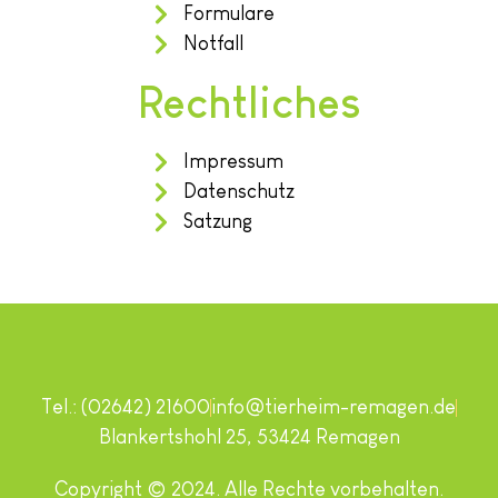
Formulare
Notfall
Rechtliches
Impressum
Datenschutz
Satzung
Tel.: (02642) 21600
info@tierheim-remagen.de
Blankertshohl 25, 53424 Remagen
Copyright © 2024. Alle Rechte vorbehalten.