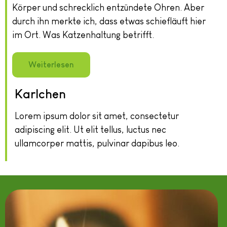
Weite
Körper und schrecklich entzündete Ohren. Aber
durch ihn merkte ich, dass etwas schiefläuft hier
im Ort. Was Katzenhaltung betrifft.
Weiterlesen
Karlchen
Lorem ipsum dolor sit amet, consectetur
adipiscing elit. Ut elit tellus, luctus nec
ullamcorper mattis, pulvinar dapibus leo.