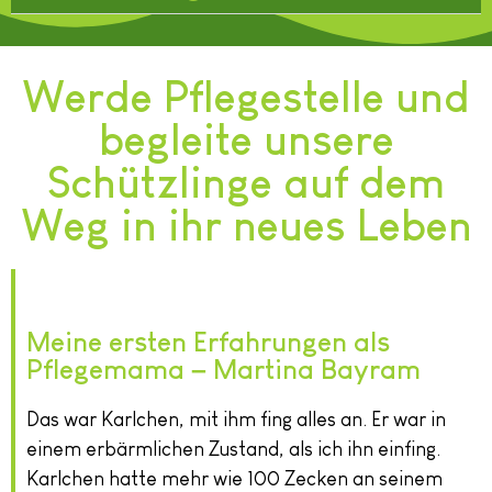
Werde Pflegestelle und
begleite unsere
Schützlinge auf dem
Weg in ihr neues Leben
Meine ersten Erfahrungen als
Pflegemama – Martina Bayram
Das war Karlchen, mit ihm fing alles an. Er war in
einem erbärmlichen Zustand, als ich ihn einfing.
Karlchen hatte mehr wie 100 Zecken an seinem