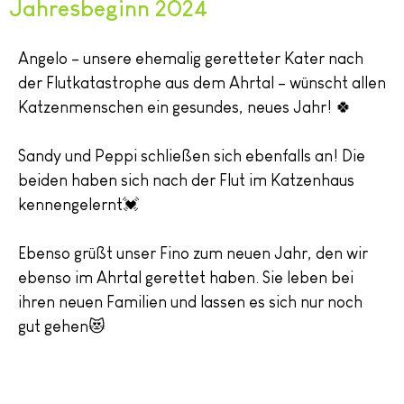
Jahresbeginn 2024
Angelo – unsere ehemalig geretteter Kater nach
der Flutkatastrophe aus dem Ahrtal – wünscht allen
Katzenmenschen ein gesundes, neues Jahr! 🍀
Sandy und Peppi schließen sich ebenfalls an! Die
beiden haben sich nach der Flut im Katzenhaus
kennengelernt💓
Ebenso grüßt unser Fino zum neuen Jahr, den wir
ebenso im Ahrtal gerettet haben. Sie leben bei
ihren neuen Familien und lassen es sich nur noch
gut gehen😻