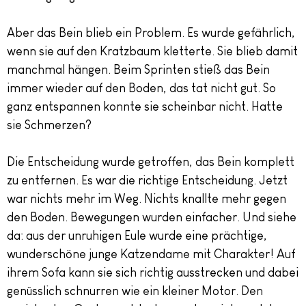
Aber das Bein blieb ein Problem. Es wurde gefährlich,
wenn sie auf den Kratzbaum kletterte. Sie blieb damit
manchmal hängen. Beim Sprinten stieß das Bein
immer wieder auf den Boden, das tat nicht gut. So
ganz entspannen konnte sie scheinbar nicht. Hatte
sie Schmerzen?
Die Entscheidung wurde getroffen, das Bein komplett
zu entfernen. Es war die richtige Entscheidung. Jetzt
war nichts mehr im Weg. Nichts knallte mehr gegen
den Boden. Bewegungen wurden einfacher. Und siehe
da: aus der unruhigen Eule wurde eine prächtige,
wunderschöne junge Katzendame mit Charakter! Auf
ihrem Sofa kann sie sich richtig ausstrecken und dabei
genüsslich schnurren wie ein kleiner Motor. Den