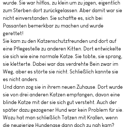
wurde. Sie war hilflos, zu klein um zu jagen, eigentlich
zum Sterben dort zurückgelassen. Aber damit war sie
nicht einverstanden. Sie schaffte es, sich bei
Passanten bemerkbar zu machen und wurde
gerettet!
Sie kam zu den Katzenschutzfreunden und dort auf
eine Pflegestelle zu anderen Kitten. Dort entwickelte
sie sich wie eine normale Katze. Sie tobte, sie sprang,
sie kletterte. Dabei war das verdrehte Bein zwar im
Weg, aber es störte sie nicht. Schließlich kannte sie
es nicht anders.
Und dann zog sie in ihrem neuen Zuhause. Dort wurde
sie von drei anderen Katzen empfangen, davon eine
blinde Katze mit der sie sich gut versteht. Auch der
später dazu gezogener Hund war kein Problem für sie.
Wozu hat man schließlich Tatzen mit Krallen, wenn
die neugierige Hundenase dann doch zu nah kam?