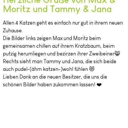
Moritz und Tammy & Jana
Allen 4 Katzen geht es einfach nur gut in ihrem neuen
Zuhause.
Die Bilder links zeigen Max und Moritz beim
gemeinsamen chillen auf ihrem Kratzbaum, beim
putzig herumliegen und bezirzen ihrer Zweibeiner😸
Rechts sieht man Tammy und Jana, die sich beide
auch pudel-(ähm katzen-)wohl fühlen 😻
Lieben Dank an die neuen Besitzer, die uns die
schönen Bilder haben zukommen lassen! ❤️