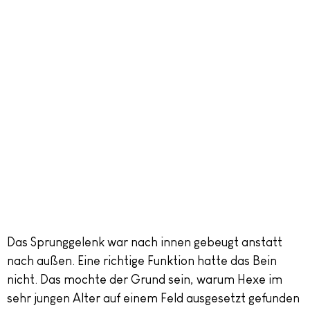
Das Sprunggelenk war nach innen gebeugt anstatt
nach außen. Eine richtige Funktion hatte das Bein
nicht. Das mochte der Grund sein, warum Hexe im
sehr jungen Alter auf einem Feld ausgesetzt gefunden