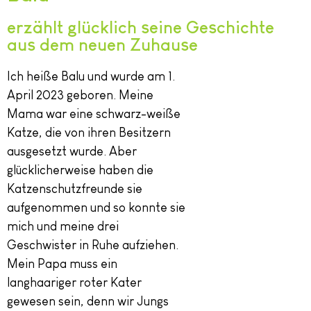
erzählt glücklich seine Geschichte
aus dem neuen Zuhause
Ich heiße Balu und wurde am 1.
April 2023 geboren. Meine
Mama war eine schwarz-weiße
Katze, die von ihren Besitzern
ausgesetzt wurde. Aber
glücklicherweise haben die
Katzenschutzfreunde sie
aufgenommen und so konnte sie
mich und meine drei
Geschwister in Ruhe aufziehen.
Mein Papa muss ein
langhaariger roter Kater
gewesen sein, denn wir Jungs