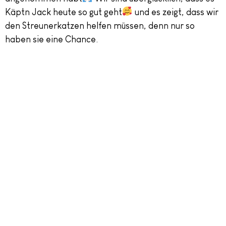
Käptn Jack heute so gut geht
und es zeigt, dass wir
den Streunerkatzen helfen müssen, denn nur so
haben sie eine Chance.