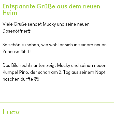
Entspannte Grüße aus dem neuen
Heim
Viele Grüße sendet Mucky und seine neuen
Dosenöffner❣️
So schön zu sehen, wie wohl er sich in seinem neuen
Zuhause fühlt!
Das Bild rechts unten zeigt Mucky und seinen neuen
Kumpel Pino, der schon am 2. Tag aus seinem Napf
naschen durfte 🥰
Lucy