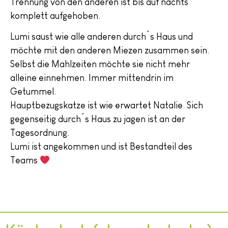
Trennung von den anderen ist bis auf nachts
komplett aufgehoben.
Lumi saust wie alle anderen durch´s Haus und
möchte mit den anderen Miezen zusammen sein.
Selbst die Mahlzeiten möchte sie nicht mehr
alleine einnehmen. Immer mittendrin im
Getummel.
Hauptbezugskatze ist wie erwartet Natalie. Sich
gegenseitig durch´s Haus zu jagen ist an der
Tagesordnung.
Lumi ist angekommen und ist Bestandteil des
Teams