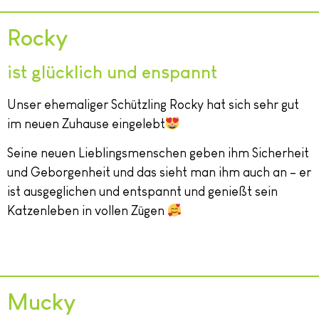
Rocky
ist glücklich und enspannt
Unser ehemaliger Schützling Rocky hat sich sehr gut
im neuen Zuhause eingelebt
Seine neuen Lieblingsmenschen geben ihm Sicherheit
und Geborgenheit und das sieht man ihm auch an – er
ist ausgeglichen und entspannt und genießt sein
Katzenleben in vollen Zügen
Mucky