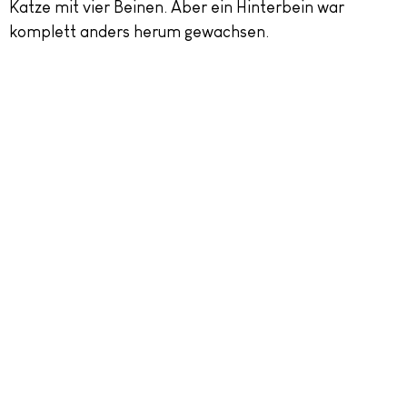
Katze mit vier Beinen. Aber ein Hinterbein war
komplett anders herum gewachsen.