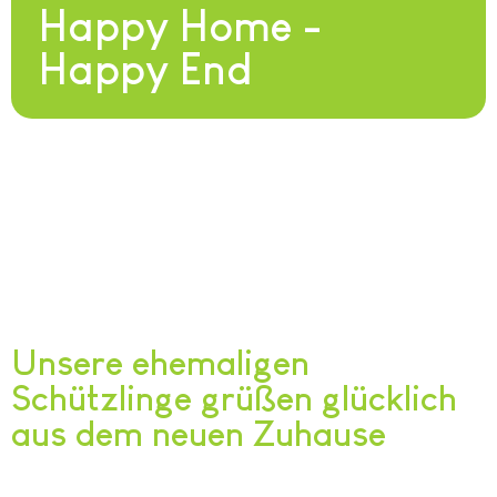
Happy Home -
Happy End
Unsere ehemaligen
Schützlinge grüßen glücklich
aus dem neuen Zuhause