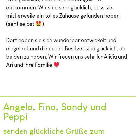
entkommen. Wir sind sehr glücklich, dass sie
mittlerweile ein tolles Zuhause gefunden haben
(seht selbst
).
Dort haben sie sich wunderbar entwickelt und
eingelebt und die neuen Besitzer sind glücklich, die
beiden zu haben. Wir freuen uns sehr für Alicia und
Ari und ihre Familie
Angelo, Fino, Sandy und
Peppi
senden glückliche Grüße zum