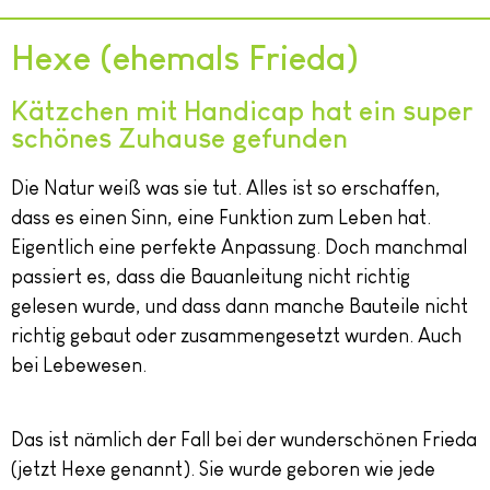
Hexe (ehemals Frieda)
Kätzchen mit Handicap hat ein super
schönes Zuhause gefunden
Die Natur weiß was sie tut. Alles ist so erschaffen,
dass es einen Sinn, eine Funktion zum Leben hat.
Eigentlich eine perfekte Anpassung. Doch manchmal
passiert es, dass die Bauanleitung nicht richtig
gelesen wurde, und dass dann manche Bauteile nicht
richtig gebaut oder zusammengesetzt wurden. Auch
bei Lebewesen.
Das ist nämlich der Fall bei der wunderschönen Frieda
(jetzt Hexe genannt). Sie wurde geboren wie jede