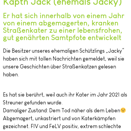
Käptn Jack (ehemals Jacky)
Er hat sich innerhalb von einem Jahr
von einem abgemagerten, kranken
Straßenkater zu einer lebensfrohen,
gut genährten Samtpfote entwickelt
Die Besitzer unseres ehemaligen Schützlings „Jacky“
haben sich mit tollen Nachrichten gemeldet, weil sie
unsere Geschichten über Straßenkatzen gelesen
haben.
Es hat sie berührt, weil auch ihr Kater im Jahr 2021 als
Streuner gefunden wurde.
Damaliger Zustand: Dem Tod näher als dem Leben
Abgemagert, unkastriert und von Katerkämpfen
gezeichnet. FIV und FeLV positiv, extrem schlechte