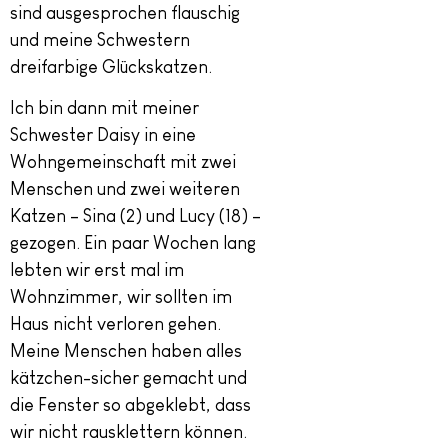
sind ausgesprochen flauschig
und meine Schwestern
dreifarbige Glückskatzen.
Ich bin dann mit meiner
Schwester Daisy in eine
Wohngemeinschaft mit zwei
Menschen und zwei weiteren
Katzen – Sina (2) und Lucy (18) –
gezogen. Ein paar Wochen lang
lebten wir erst mal im
Wohnzimmer, wir sollten im
Haus nicht verloren gehen.
Meine Menschen haben alles
kätzchen-sicher gemacht und
die Fenster so abgeklebt, dass
wir nicht rausklettern können.