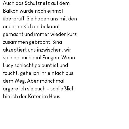
Auch das Schutznetz auf dem
Balkon wurde noch einmal
überprüft. Sie haben uns mit den
anderen Katzen bekannt
gemacht und immer wieder kurz
zusammen gebracht. Sina
akzeptiert uns inzwischen, wir
spielen auch mal Fangen. Wenn
Lucy schlecht gelaunt ist und
faucht, gehe ich ihr einfach aus
dem Weg. Aber manchmal
ärgere ich sie auch – schließlich
bin ich der Kater im Haus.