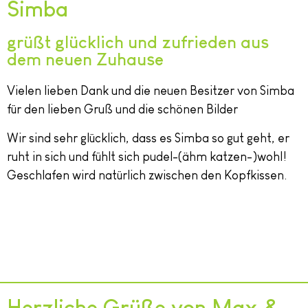
Simba
grüßt glücklich und zufrieden aus
dem neuen Zuhause
Vielen lieben Dank und die neuen Besitzer von Simba
für den lieben Gruß und die schönen Bilder
Wir sind sehr glücklich, dass es Simba so gut geht, er
ruht in sich und fühlt sich pudel-(ähm katzen-)wohl!
Geschlafen wird natürlich zwischen den Kopfkissen.
Herzliche Grüße von Max &