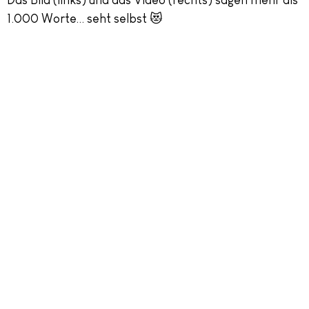
1.000 Worte… seht selbst 😻