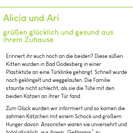
Alicia und Ari
grüßen glücklich und gesund aus
ihrem Zuhause
Erinnert ihr euch noch an die beiden? Diese süßen
Kitten wurden in Bad Godesberg in einer
Plastiktüte an eine Türklinke gehängt. Schnell wurde
noch geklingelt und weggelaufen. Die Familie
staunte nicht schlecht, als sie die Tüte mit den
beiden Katzen an ihrer Tür fand.
Zum Glück wurden wir informiert und so kamen die
zahmen Kätzchen mit einem Schock und großem
Hunger davon. Ansonsten waren sie unversehrt und
total glücklich, aus ihrem „Gefängnis“ zu