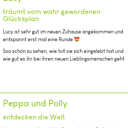
träumt vom wahr gewordenen
Glücksplan
Lucy ist sehr gut im neuen Zuhause angekommen und
entspannt erst mal eine Runde
Soo schön zu sehen, wie toll sie sich eingelebt hat und
wie gut es ihr bei ihren neuen Lieblingsmenschen geht
Peppa und Polly
entdecken die Welt