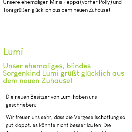
Unsere ehemaligen Minis Peppa (vorher Polly) und
Toni grüßen glücklich aus dem neuen Zuhause!
Lumi
Unser ehemaliges, blindes
Sorgenkind Lumi grüßt glücklich aus
dem neuen Zuhause!
Die neuen Besitzer von Lumi haben uns
geschrieben:
Wir freuen uns sehr, dass die Vergesellschaftung so
gut klappt, es könnte nicht besser laufen. Die