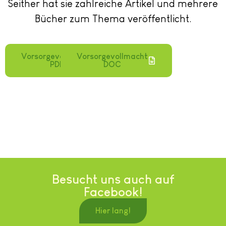
Seither hat sie zahlreiche Artikel und mehrere
Bücher zum Thema veröffentlicht.
Vorsorgevollmacht
Vorsorgevollmacht
PDF
DOC
Besucht uns auch auf
Facebook!
Hier lang!