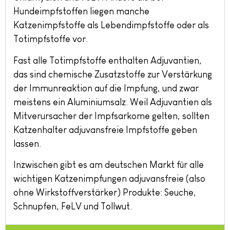
Hundeimpfstoffen liegen manche
Katzenimpfstoffe als Lebendimpfstoffe oder als
Totimpfstoffe vor.
Fast alle Totimpfstoffe enthalten Adjuvantien,
das sind chemische Zusatzstoffe zur Verstärkung
der Immunreaktion auf die Impfung, und zwar
meistens ein Aluminiumsalz. Weil Adjuvantien als
Mitverursacher der Impfsarkome gelten, sollten
Katzenhalter adjuvansfreie Impfstoffe geben
lassen.
Inzwischen gibt es am deutschen Markt für alle
wichtigen Katzenimpfungen adjuvansfreie (also
ohne Wirkstoffverstärker) Produkte: Seuche,
Schnupfen, FeLV und Tollwut.