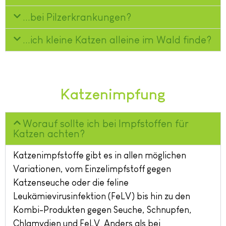
...bei Pilzerkrankungen?
...ich kleine Katzen alleine im Wald finde?
Katzenimpfung
Worauf sollte ich bei Impfstoffen für
Katzen achten?
Katzenimpfstoffe gibt es in allen möglichen
Variationen, vom Einzelimpfstoff gegen
Katzenseuche oder die feline
Leukämievirusinfektion (FeLV) bis hin zu den
Kombi-Produkten gegen Seuche, Schnupfen,
Chlamydien und FeLV. Anders als bei