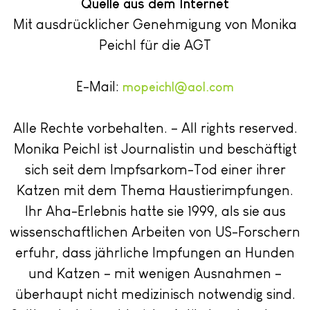
Quelle aus dem Internet
Mit ausdrücklicher Genehmigung von Monika
Peichl für die AGT
E-Mail:
mopeichl@aol.com
Alle Rechte vorbehalten. – All rights reserved.
Monika Peichl ist Journalistin und beschäftigt
sich seit dem Impfsarkom-Tod einer ihrer
Katzen mit dem Thema Haustierimpfungen.
Ihr Aha-Erlebnis hatte sie 1999, als sie aus
wissenschaftlichen Arbeiten von US-Forschern
erfuhr, dass jährliche Impfungen an Hunden
und Katzen – mit wenigen Ausnahmen –
überhaupt nicht medizinisch notwendig sind.