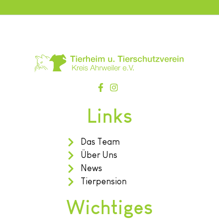
Links
Das Team
Über Uns
News
Tierpension
Wichtiges