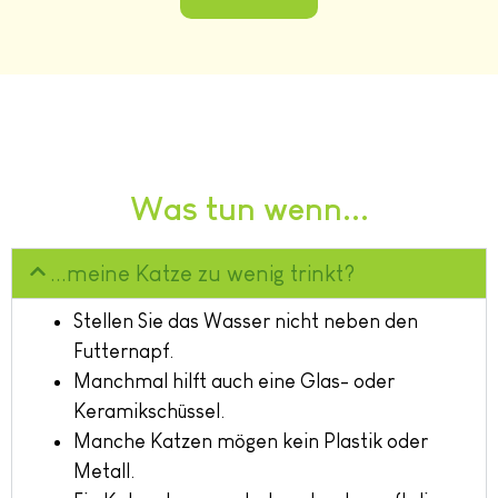
Was tun wenn...
...meine Katze zu wenig trinkt?
Stellen Sie das Wasser nicht neben den
Futternapf.
Manchmal hilft auch eine Glas- oder
Keramikschüssel.
Manche Katzen mögen kein Plastik oder
Metall.