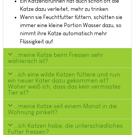
Ein Katzenbrunnen hat auch schon oft die
Katze dazu verleitet, mehr zu trinken.
Wenn sie Feuchtfutter füttern, schütten sie
immer eine kleine Portion Wasser dazu, so
nimmt ihre Katze automatisch mehr
Flüssigkeit auf.
...meine Katze beim Fressen sehr
wählerisch ist?
...ich eine wilde Katzen füttere und nun
ein neuer Kater dazu gekommen ist?
Woher weiß ich, dass das kein vermisstes
Tier ist?
...meine Katze seit einem Monat in die
Wohnung pinkelt?
...ich Katzen habe, die unterschiedliches
Futter fressen?