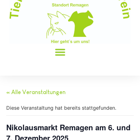
« Alle Veranstaltungen
Diese Veranstaltung hat bereits stattgefunden.
Nikolausmarkt Remagen am 6. und
7. Dezember 2025