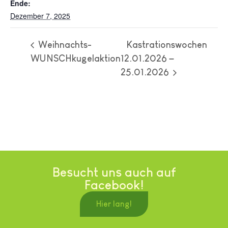
Ende:
Dezember 7, 2025
Weihnachts-
Kastrationswochen
WUNSCHkugelaktion
12.01.2026 –
25.01.2026
Besucht uns auch auf
Facebook!
Hier lang!