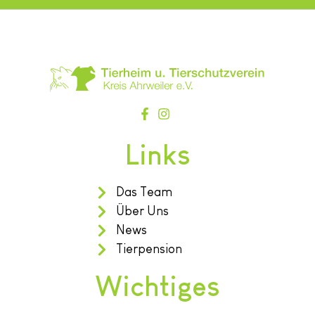
Links
Das Team
Über Uns
News
Tierpension
Wichtiges