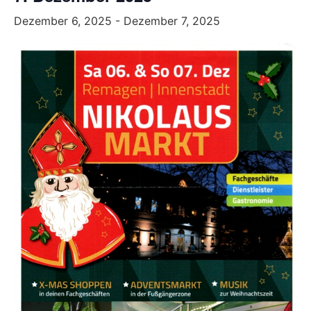
Dezember 6, 2025
-
Dezember 7, 2025