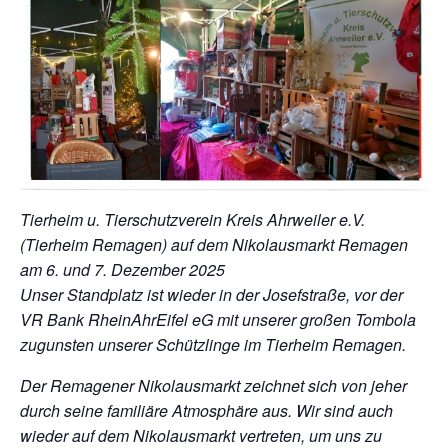
Tierheim u. Tierschutzverein Kreis Ahrweiler e.V.
(Tierheim Remagen) auf dem Nikolausmarkt Remagen
am 6. und 7. Dezember 2025
Unser Standplatz ist wieder i
n der Josefstraße, vor der
VR Bank RheinAhrEifel eG
mit unserer großen Tombola
zugunsten unserer Schützlinge im Tierheim Remagen.
Der Remagener Nikolausmarkt zeichnet sich von jeher
durch seine familiäre Atmosphäre aus. Wir sind auch
wieder auf dem Nikolausmarkt vertreten, um uns zu