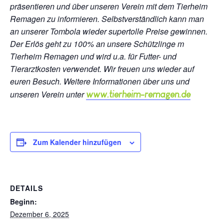
präsentieren und über unseren Verein mit dem Tierheim
Remagen zu informieren. Selbstverständlich kann man
an unserer Tombola wieder supertolle Preise gewinnen.
Der Erlös geht zu 100% an unsere Schützlinge m
Tierheim Remagen und wird u.a. für Futter- und
Tierarztkosten verwendet. Wir freuen uns wieder auf
euren Besuch. Weitere Informationen über uns und
unseren Verein unter
www.tierheim-remagen.de
Zum Kalender hinzufügen
DETAILS
Beginn:
Dezember 6, 2025