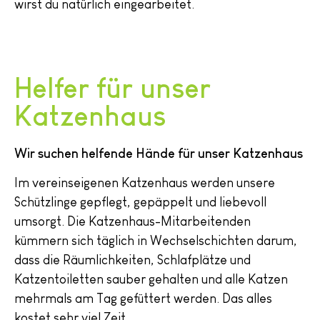
wirst du natürlich eingearbeitet.
Helfer für unser
Katzenhaus
Wir suchen helfende Hände für unser Katzenhaus
Im vereinseigenen Katzenhaus werden unsere
Schützlinge gepflegt, gepäppelt und liebevoll
umsorgt. Die Katzenhaus-Mitarbeitenden
kümmern sich täglich in Wechselschichten darum,
dass die Räumlichkeiten, Schlafplätze und
Katzentoiletten sauber gehalten und alle Katzen
mehrmals am Tag gefüttert werden. Das alles
kostet sehr viel Zeit.