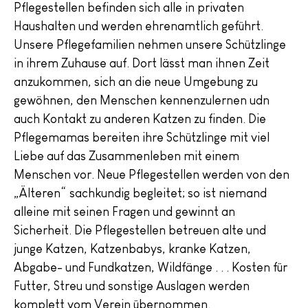
Pflegestellen befinden sich alle in privaten
Haushalten und werden ehrenamtlich geführt.
Unsere Pflegefamilien nehmen unsere Schützlinge
in ihrem Zuhause auf. Dort lässt man ihnen Zeit
anzukommen, sich an die neue Umgebung zu
gewöhnen, den Menschen kennenzulernen udn
auch Kontakt zu anderen Katzen zu finden. Die
Pflegemamas bereiten ihre Schützlinge mit viel
Liebe auf das Zusammenleben mit einem
Menschen vor. Neue Pflegestellen werden von den
„Älteren“ sachkundig begleitet; so ist niemand
alleine mit seinen Fragen und gewinnt an
Sicherheit. Die Pflegestellen betreuen alte und
junge Katzen, Katzenbabys, kranke Katzen,
Abgabe- und Fundkatzen, Wildfänge . . . Kosten für
Futter, Streu und sonstige Auslagen werden
komplett vom Verein übernommen.