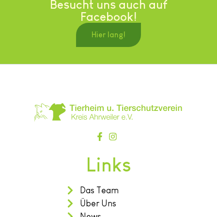
Besucht uns auch auf
Facebook!
Hier lang!
Links
Das Team
Über Uns
News