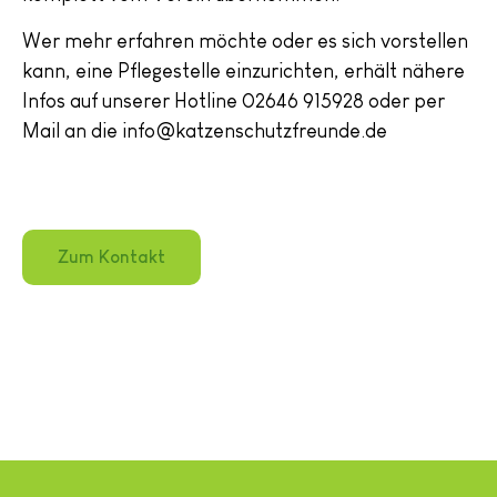
Wer mehr erfahren möchte oder es sich vorstellen
kann, eine Pflegestelle einzurichten, erhält nähere
Infos auf unserer Hotline 02646 915928 oder per
Mail an die info@katzenschutzfreunde.de
Zum Kontakt