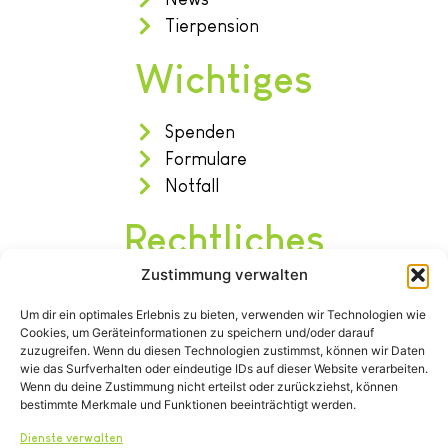
Tierpension
Wichtiges
Spenden
Formulare
Notfall
Rechtliches
Zustimmung verwalten
Impressum
Um dir ein optimales Erlebnis zu bieten, verwenden wir Technologien wie
Datenschutz
Cookies, um Geräteinformationen zu speichern und/oder darauf
Satzung
zuzugreifen. Wenn du diesen Technologien zustimmst, können wir Daten
wie das Surfverhalten oder eindeutige IDs auf dieser Website verarbeiten.
Wenn du deine Zustimmung nicht erteilst oder zurückziehst, können
bestimmte Merkmale und Funktionen beeinträchtigt werden.
Dienste verwalten