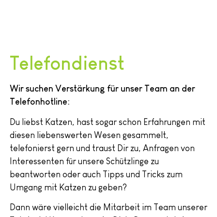
Telefondienst
Wir suchen Verstärkung für unser Team an der
Telefonhotline:
Du liebst Katzen, hast sogar schon Erfahrungen mit
diesen liebenswerten Wesen gesammelt,
telefonierst gern und traust Dir zu, Anfragen von
Interessenten für unsere Schützlinge zu
beantworten oder auch Tipps und Tricks zum
Umgang mit Katzen zu geben?
Dann wäre vielleicht die Mitarbeit im Team unserer