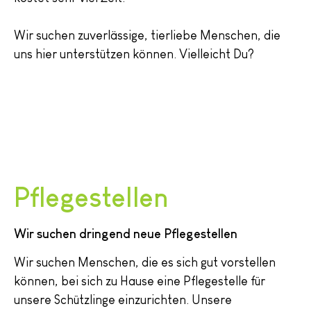
Wir suchen zuverlässige, tierliebe Menschen, die
uns hier unterstützen können. Vielleicht Du?
Pflegestellen
Wir suchen dringend neue Pflegestellen
Wir suchen Menschen, die es sich gut vorstellen
können, bei sich zu Hause eine Pflegestelle für
unsere Schützlinge einzurichten. Unsere