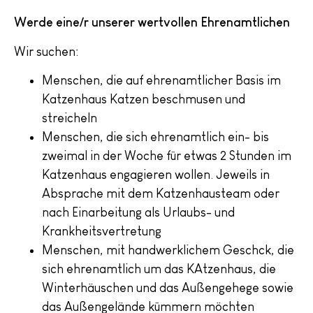
Werde eine/r unserer wertvollen Ehrenamtlichen
Wir suchen:
Menschen, die auf ehrenamtlicher Basis im
Katzenhaus Katzen beschmusen und
streicheln
Menschen, die sich ehrenamtlich ein- bis
zweimal in der Woche für etwas 2 Stunden im
Katzenhaus engagieren wollen. Jeweils in
Absprache mit dem Katzenhausteam oder
nach Einarbeitung als Urlaubs- und
Krankheitsvertretung
Menschen, mit handwerklichem Geschck, die
sich ehrenamtlich um das KAtzenhaus, die
Winterhäuschen und das Außengehege sowie
das Außengelände kümmern möchten