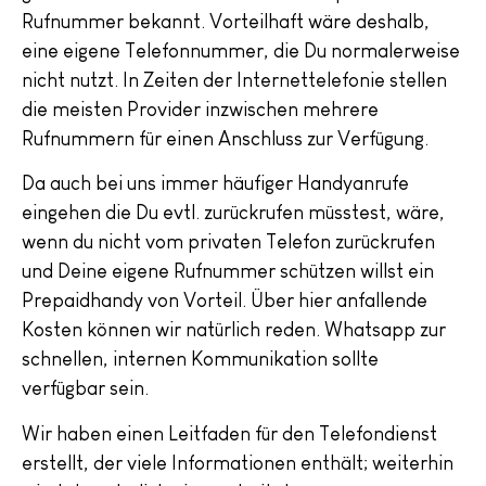
Rufnummer bekannt. Vorteilhaft wäre deshalb,
eine eigene Telefonnummer, die Du normalerweise
nicht nutzt. In Zeiten der Internettelefonie stellen
die meisten Provider inzwischen mehrere
Rufnummern für einen Anschluss zur Verfügung.
Da auch bei uns immer häufiger Handyanrufe
eingehen die Du evtl. zurückrufen müsstest, wäre,
wenn du nicht vom privaten Telefon zurückrufen
und Deine eigene Rufnummer schützen willst ein
Prepaidhandy von Vorteil. Über hier anfallende
Kosten können wir natürlich reden. Whatsapp zur
schnellen, internen Kommunikation sollte
verfügbar sein.
Wir haben einen Leitfaden für den Telefondienst
erstellt, der viele Informationen enthält; weiterhin