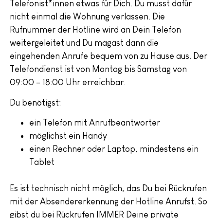
Telefonist*innen etwas für Dich. Du musst dafür
nicht einmal die Wohnung verlassen. Die
Rufnummer der Hotline wird an Dein Telefon
weitergeleitet und Du magast dann die
eingehenden Anrufe bequem von zu Hause aus. Der
Telefondienst ist von Montag bis Samstag von
09:00 – 18:00 Uhr erreichbar.
Du benötigst:
ein Telefon mit Anrufbeantworter
möglichst ein Handy
einen Rechner oder Laptop, mindestens ein
Tablet
Es ist technisch nicht möglich, das Du bei Rückrufen
mit der Absendererkennung der Hotline Anrufst. So
gibst du bei Rückrufen IMMER Deine private