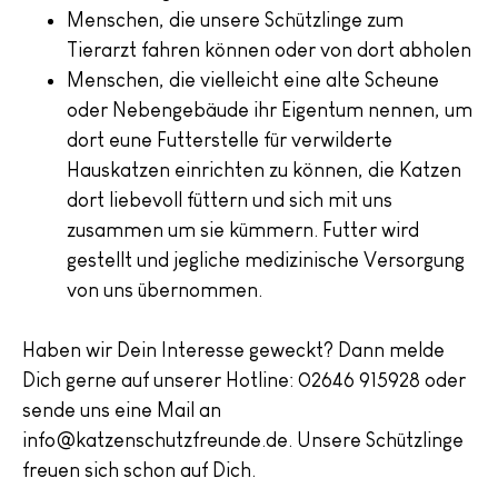
Menschen, die unsere Schützlinge zum
Tierarzt fahren können oder von dort abholen
Menschen, die vielleicht eine alte Scheune
oder Nebengebäude ihr Eigentum nennen, um
dort eune Futterstelle für verwilderte
Hauskatzen einrichten zu können, die Katzen
dort liebevoll füttern und sich mit uns
zusammen um sie kümmern. Futter wird
gestellt und jegliche medizinische Versorgung
von uns übernommen.
Haben wir Dein Interesse geweckt? Dann melde
Dich gerne auf unserer Hotline: 02646 915928 oder
sende uns eine Mail an
info@katzenschutzfreunde.de. Unsere Schützlinge
freuen sich schon auf Dich.