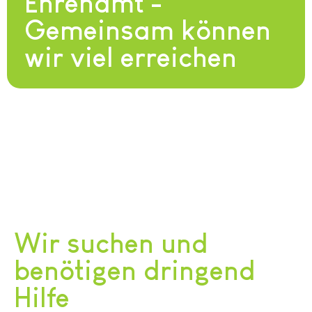
Ehrenamt -
Gemeinsam können
wir viel erreichen
Wir suchen und
benötigen dringend
Hilfe