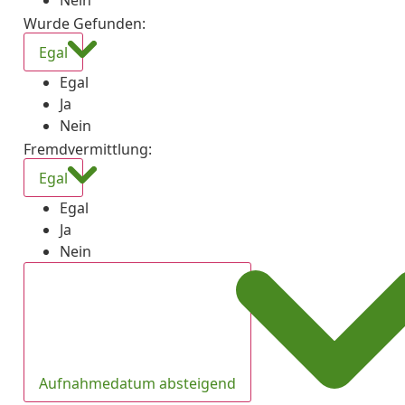
Nein
Wurde Gefunden
:
Egal
Egal
Ja
Nein
Fremdvermittlung
:
Egal
Egal
Ja
Nein
Aufnahmedatum absteigend