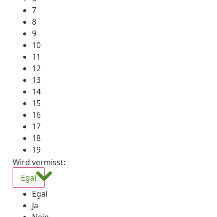
7
8
9
10
11
12
13
14
15
16
17
18
19
Wird vermisst
:
Egal
Egal
Ja