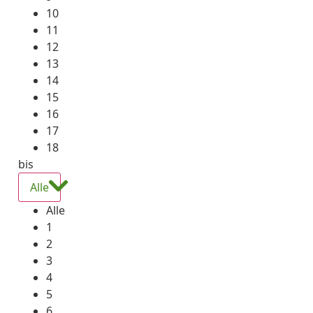
10
11
12
13
14
15
16
17
18
bis
Alle
Alle
1
2
3
4
5
6