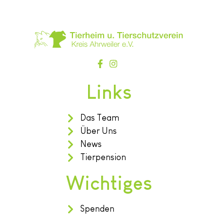
Links
Das Team
Über Uns
News
Tierpension
Wichtiges
Spenden