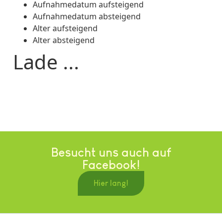
Aufnahmedatum aufsteigend
Aufnahmedatum absteigend
Alter aufsteigend
Alter absteigend
Lade ...
Besucht uns auch auf
Facebook!
Hier lang!