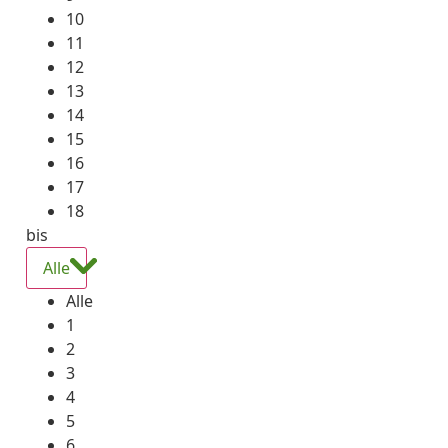
10
11
12
13
14
15
16
17
18
bis
Alle
Alle
1
2
3
4
5
6