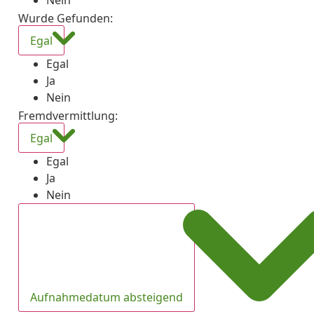
Nein
Wurde Gefunden
:
Egal
Egal
Ja
Nein
Fremdvermittlung
:
Egal
Egal
Ja
Nein
Aufnahmedatum absteigend