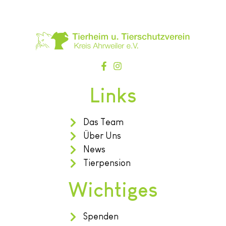
Links
Das Team
Über Uns
News
Tierpension
Wichtiges
Spenden