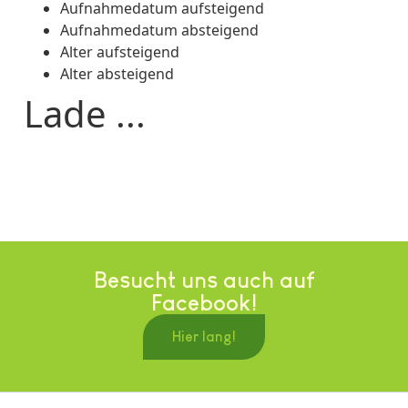
Aufnahmedatum aufsteigend
Aufnahmedatum absteigend
Alter aufsteigend
Alter absteigend
Lade ...
Besucht uns auch auf
Facebook!
Hier lang!