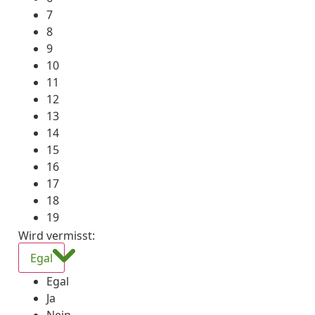
7
8
9
10
11
12
13
14
15
16
17
18
19
Wird vermisst
:
Egal
Egal
Ja