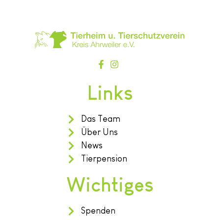
Links
Das Team
Über Uns
News
Tierpension
Wichtiges
Spenden