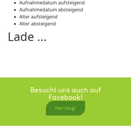
Aufnahmedatum aufsteigend
Aufnahmedatum absteigend
Alter aufsteigend
Alter absteigend
Lade ...
Besucht uns auch auf
Facebook!
Hier lang!