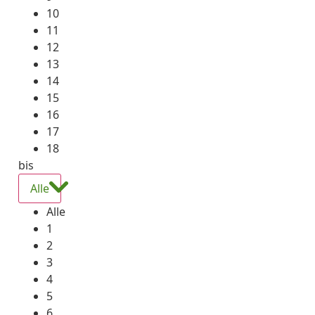
10
11
12
13
14
15
16
17
18
bis
Alle
Alle
1
2
3
4
5
6