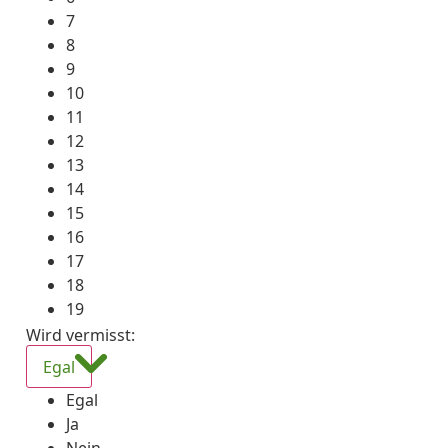
7
8
9
10
11
12
13
14
15
16
17
18
19
Wird vermisst
:
Egal
Egal
Ja