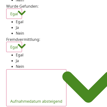
Nein
Wurde Gefunden
:
Egal
Egal
Ja
Nein
Fremdvermittlung
:
Egal
Egal
Ja
Nein
Aufnahmedatum absteigend