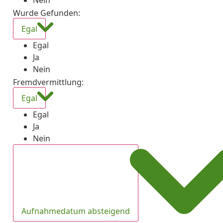
Nein
Wurde Gefunden
:
Egal
Egal
Ja
Nein
Fremdvermittlung
:
Egal
Egal
Ja
Nein
Aufnahmedatum absteigend