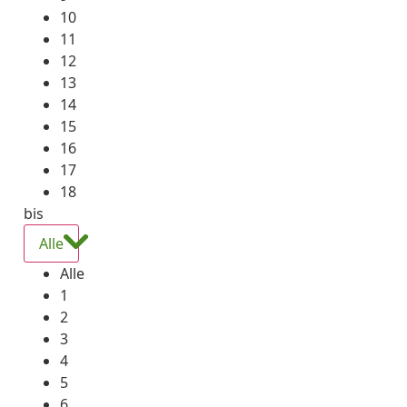
10
11
12
13
14
15
16
17
18
bis
Alle
Alle
1
2
3
4
5
6