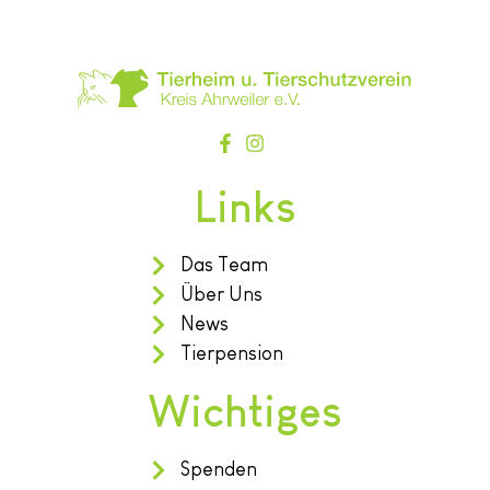
Links
Das Team
Über Uns
News
Tierpension
Wichtiges
Spenden