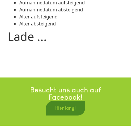
Aufnahmedatum aufsteigend
Aufnahmedatum absteigend
Alter aufsteigend
Alter absteigend
Lade ...
Besucht uns auch auf
Facebook!
Hier lang!