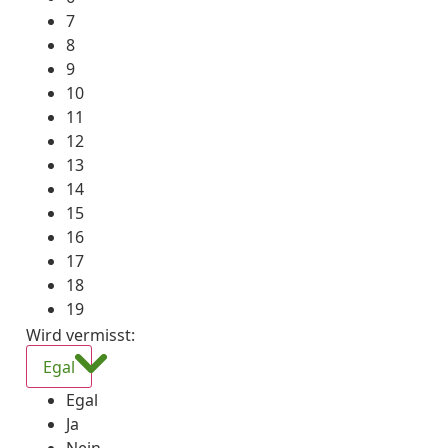
7
8
9
10
11
12
13
14
15
16
17
18
19
Wird vermisst
:
Egal
Egal
Ja