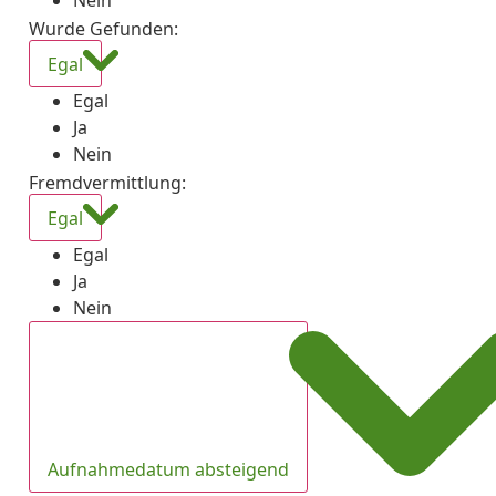
Nein
Wurde Gefunden
:
Egal
Egal
Ja
Nein
Fremdvermittlung
:
Egal
Egal
Ja
Nein
Aufnahmedatum absteigend