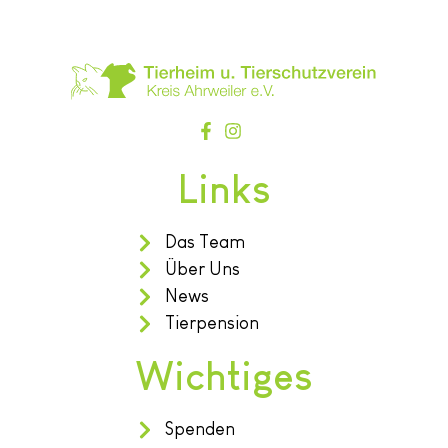
Links
Das Team
Über Uns
News
Tierpension
Wichtiges
Spenden