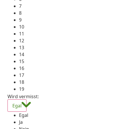
7
8
9
10
11
12
13
14
15
16
17
18
19
Wird vermisst
:
Egal
Egal
Ja