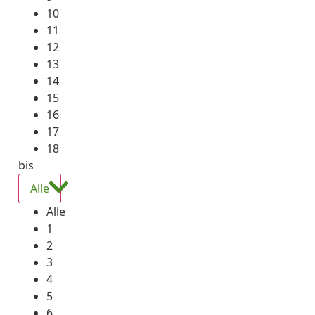
10
11
12
13
14
15
16
17
18
bis
Alle
Alle
1
2
3
4
5
6