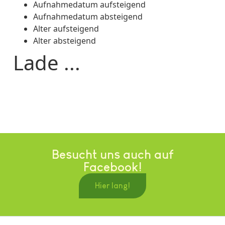
Aufnahmedatum aufsteigend
Aufnahmedatum absteigend
Alter aufsteigend
Alter absteigend
Lade ...
Besucht uns auch auf
Facebook!
Hier lang!