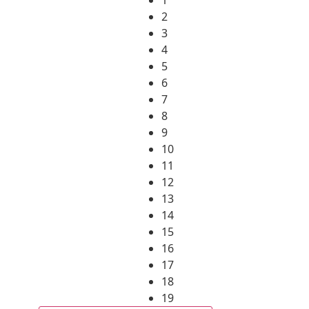
2
3
4
5
6
7
8
9
10
11
12
13
14
15
16
17
18
19