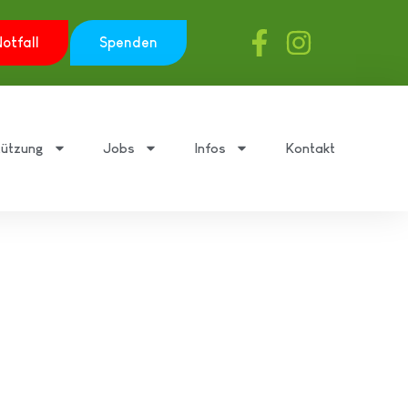
otfall
Spenden
tützung
Jobs
Infos
Kontakt