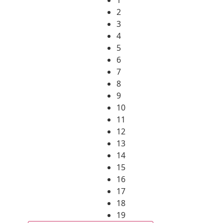
2
3
4
5
6
7
8
9
10
11
12
13
14
15
16
17
18
19