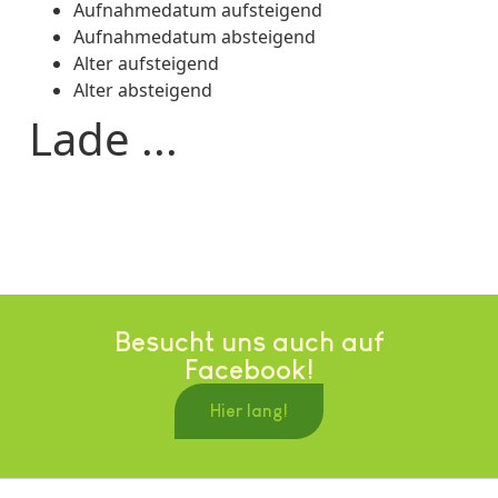
Aufnahmedatum aufsteigend
Aufnahmedatum absteigend
Alter aufsteigend
Alter absteigend
Lade ...
Besucht uns auch auf
Facebook!
Hier lang!