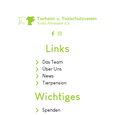
Links
Das Team
Über Uns
News
Tierpension
Wichtiges
Spenden