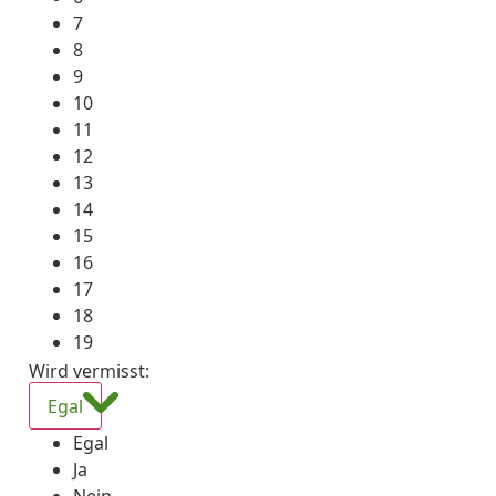
7
8
9
10
11
12
13
14
15
16
17
18
19
Wird vermisst
:
Egal
Egal
Ja