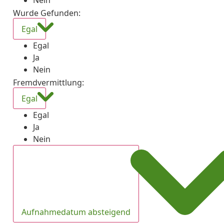
Nein
Wurde Gefunden
:
Egal
Egal
Ja
Nein
Fremdvermittlung
:
Egal
Egal
Ja
Nein
Aufnahmedatum absteigend