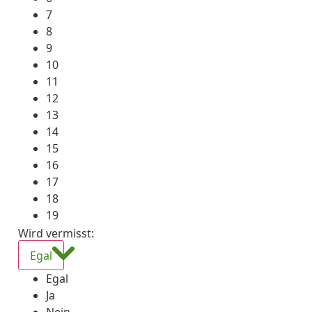
7
8
9
10
11
12
13
14
15
16
17
18
19
Wird vermisst
:
Egal
Egal
Ja