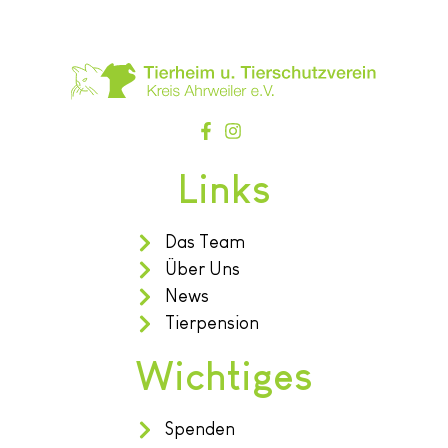
Links
Das Team
Über Uns
News
Tierpension
Wichtiges
Spenden