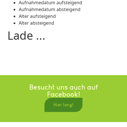
Aufnahmedatum aufsteigend
Aufnahmedatum absteigend
Alter aufsteigend
Alter absteigend
Lade ...
Besucht uns auch auf
Facebook!
Hier lang!