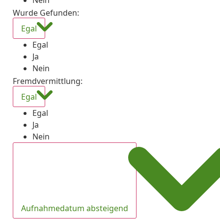
Nein
Wurde Gefunden
:
Egal
Egal
Ja
Nein
Fremdvermittlung
:
Egal
Egal
Ja
Nein
Aufnahmedatum absteigend