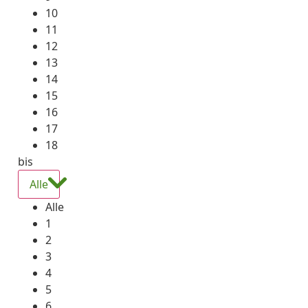
10
11
12
13
14
15
16
17
18
bis
Alle
Alle
1
2
3
4
5
6