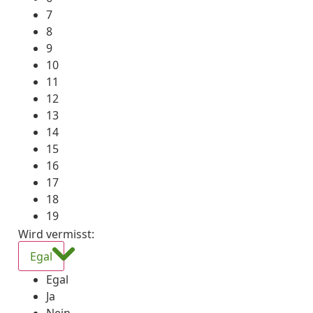
7
8
9
10
11
12
13
14
15
16
17
18
19
Wird vermisst
:
Egal
Egal
Ja