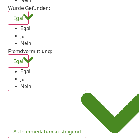
Nein
Wurde Gefunden
:
Egal
Egal
Ja
Nein
Fremdvermittlung
:
Egal
Egal
Ja
Nein
Aufnahmedatum absteigend