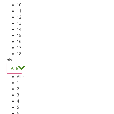
10
11
12
13
14
15
16
17
18
bis
Alle
Alle
1
2
3
4
5
6