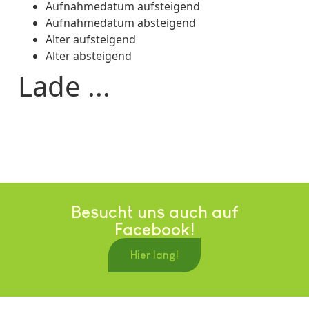
Aufnahmedatum aufsteigend
Aufnahmedatum absteigend
Alter aufsteigend
Alter absteigend
Lade ...
Besucht uns auch auf
Facebook!
Hier lang!