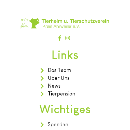
Links
Das Team
Über Uns
News
Tierpension
Wichtiges
Spenden