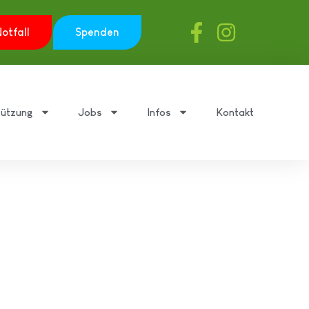
otfall
Spenden
tützung
Jobs
Infos
Kontakt