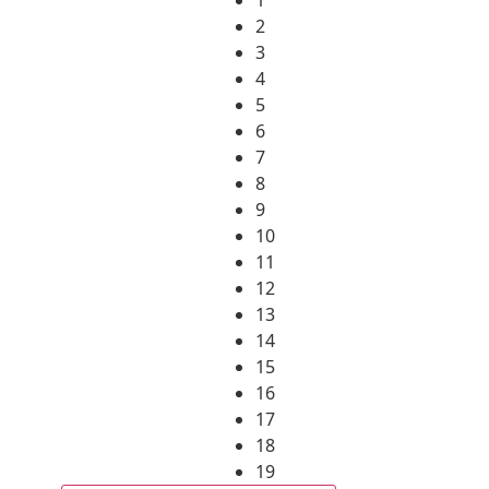
2
3
4
5
6
7
8
9
10
11
12
13
14
15
16
17
18
19