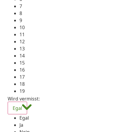
7
8
9
10
11
12
13
14
15
16
17
18
19
Wird vermisst
:
Egal
Egal
Ja