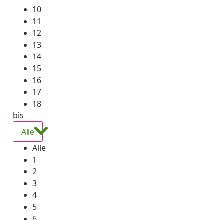
10
11
12
13
14
15
16
17
18
bis
Alle
Alle
1
2
3
4
5
6