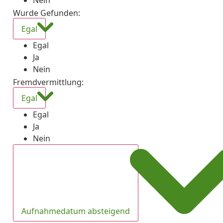
Nein
Wurde Gefunden
:
Egal
Egal
Ja
Nein
Fremdvermittlung
:
Egal
Egal
Ja
Nein
Aufnahmedatum absteigend