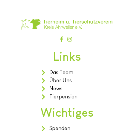
Links
Das Team
Über Uns
News
Tierpension
Wichtiges
Spenden