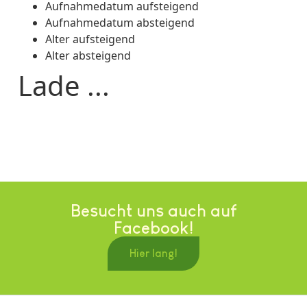
Aufnahmedatum aufsteigend
Aufnahmedatum absteigend
Alter aufsteigend
Alter absteigend
Lade ...
Besucht uns auch auf
Facebook!
Hier lang!