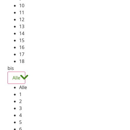
10
11
12
13
14
15
16
17
18
bis
Alle
Alle
1
2
3
4
5
6