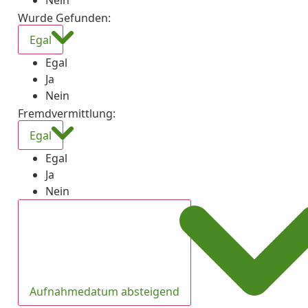
Nein
Wurde Gefunden
:
Egal
Egal
Ja
Nein
Fremdvermittlung
:
Egal
Egal
Ja
Nein
Aufnahmedatum absteigend