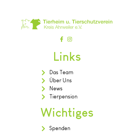
Links
Das Team
Über Uns
News
Tierpension
Wichtiges
Spenden