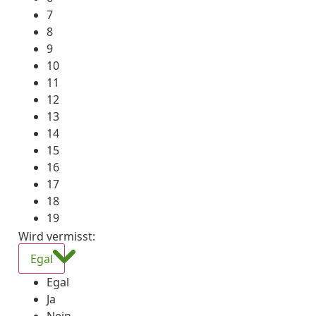
7
8
9
10
11
12
13
14
15
16
17
18
19
Wird vermisst
:
Egal
Egal
Ja