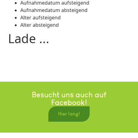
Aufnahmedatum aufsteigend
Aufnahmedatum absteigend
Alter aufsteigend
Alter absteigend
Lade ...
Besucht uns auch auf
Facebook!
Hier lang!