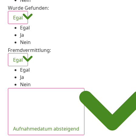
Nein
Wurde Gefunden
:
Egal
Egal
Ja
Nein
Fremdvermittlung
:
Egal
Egal
Ja
Nein
Aufnahmedatum absteigend