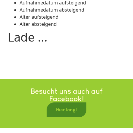
Aufnahmedatum aufsteigend
Aufnahmedatum absteigend
Alter aufsteigend
Alter absteigend
Lade ...
Besucht uns auch auf
Facebook!
Hier lang!