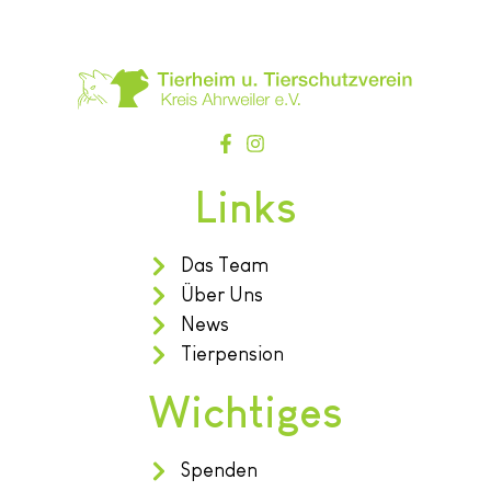
Links
Das Team
Über Uns
News
Tierpension
Wichtiges
Spenden