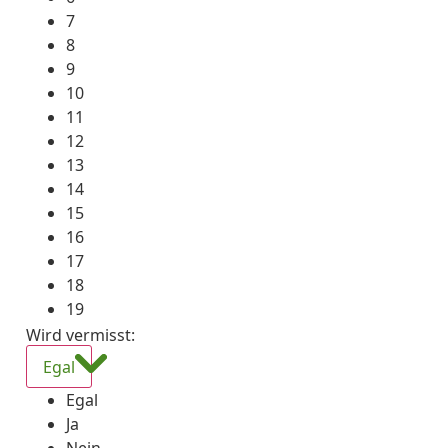
7
8
9
10
11
12
13
14
15
16
17
18
19
Wird vermisst
:
Egal
Egal
Ja