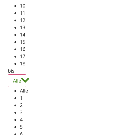
10
11
12
13
14
15
16
17
18
bis
Alle
Alle
1
2
3
4
5
6