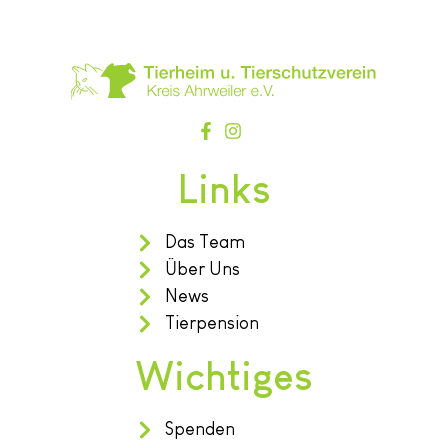
Links
Das Team
Über Uns
News
Tierpension
Wichtiges
Spenden