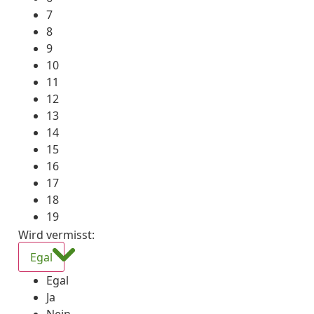
7
8
9
10
11
12
13
14
15
16
17
18
19
Wird vermisst
:
Egal
Egal
Ja