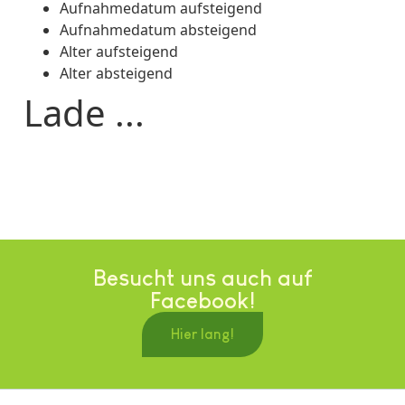
Aufnahmedatum aufsteigend
Aufnahmedatum absteigend
Alter aufsteigend
Alter absteigend
Lade ...
Besucht uns auch auf
Facebook!
Hier lang!