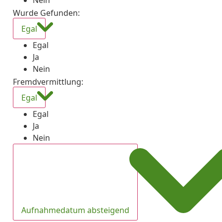
Nein
Wurde Gefunden
:
Egal
Egal
Ja
Nein
Fremdvermittlung
:
Egal
Egal
Ja
Nein
Aufnahmedatum absteigend