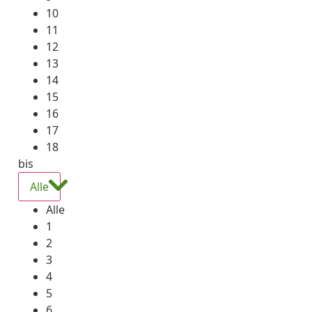
10
11
12
13
14
15
16
17
18
bis
Alle
Alle
1
2
3
4
5
6