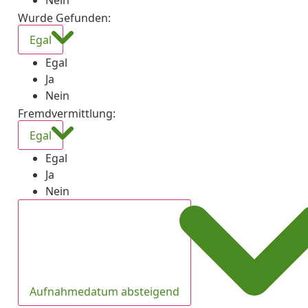
Nein
Wurde Gefunden
:
Egal
Egal
Ja
Nein
Fremdvermittlung
:
Egal
Egal
Ja
Nein
Aufnahmedatum absteigend