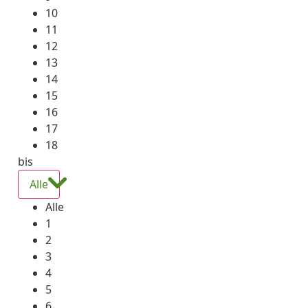
10
11
12
13
14
15
16
17
18
bis
Alle
Alle
1
2
3
4
5
6