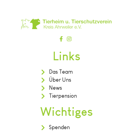
Links
Das Team
Über Uns
News
Tierpension
Wichtiges
Spenden