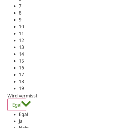
7
8
9
10
11
12
13
14
15
16
17
18
19
Wird vermisst
:
Egal
Egal
Ja