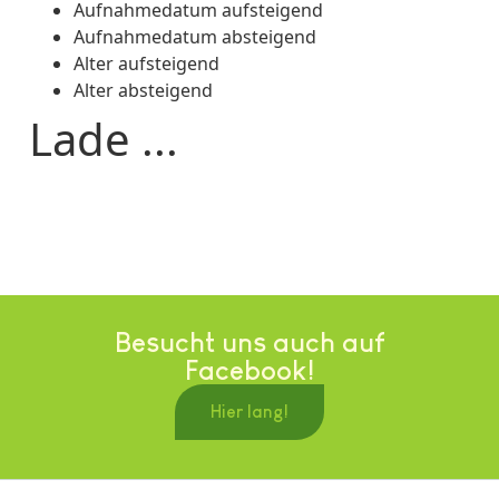
Aufnahmedatum aufsteigend
Aufnahmedatum absteigend
Alter aufsteigend
Alter absteigend
Lade ...
Besucht uns auch auf
Facebook!
Hier lang!