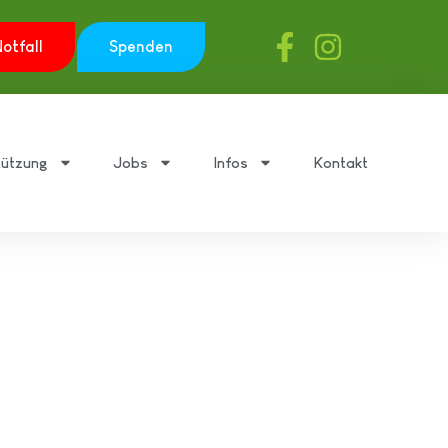
otfall
Spenden
tützung
Jobs
Infos
Kontakt