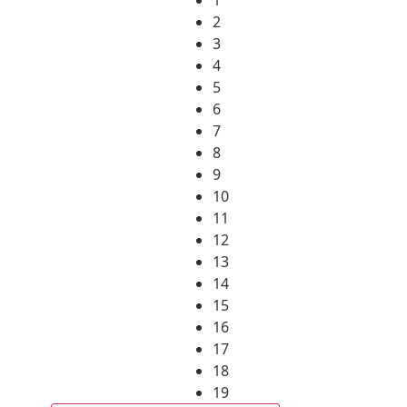
2
3
4
5
6
7
8
9
10
11
12
13
14
15
16
17
18
19