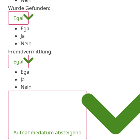
Nein
Wurde Gefunden
:
Egal
Egal
Ja
Nein
Fremdvermittlung
:
Egal
Egal
Ja
Nein
Aufnahmedatum absteigend