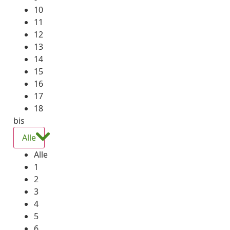
10
11
12
13
14
15
16
17
18
bis
Alle
Alle
1
2
3
4
5
6