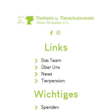
Links
Das Team
Über Uns
News
Tierpension
Wichtiges
Spenden