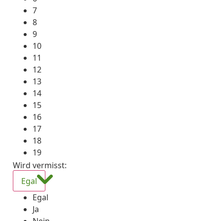
7
8
9
10
11
12
13
14
15
16
17
18
19
Wird vermisst
:
Egal
Egal
Ja