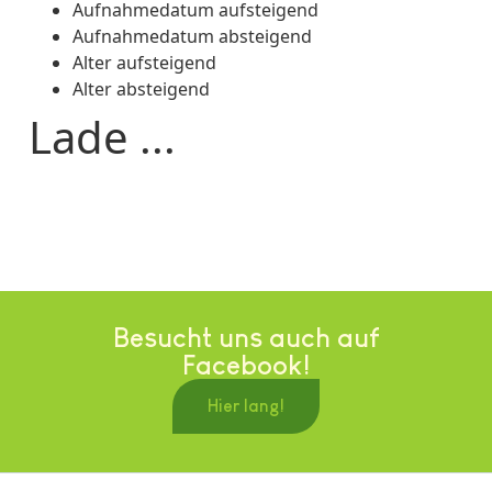
Aufnahmedatum aufsteigend
Aufnahmedatum absteigend
Alter aufsteigend
Alter absteigend
Lade ...
Besucht uns auch auf
Facebook!
Hier lang!