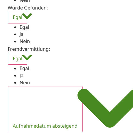
Nein
Wurde Gefunden
:
Egal
Egal
Ja
Nein
Fremdvermittlung
:
Egal
Egal
Ja
Nein
Aufnahmedatum absteigend