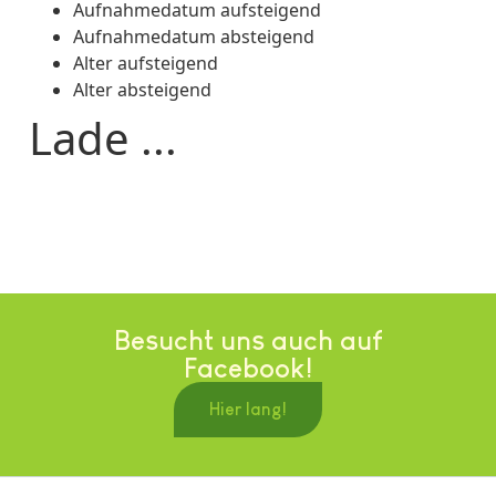
Aufnahmedatum aufsteigend
Aufnahmedatum absteigend
Alter aufsteigend
Alter absteigend
Lade ...
Besucht uns auch auf
Facebook!
Hier lang!