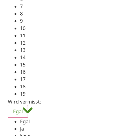
7
8
9
10
11
12
13
14
15
16
17
18
19
Wird vermisst
:
Egal
Egal
Ja