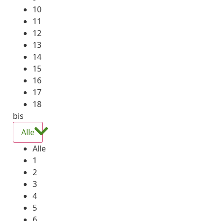
10
11
12
13
14
15
16
17
18
bis
Alle
Alle
1
2
3
4
5
6