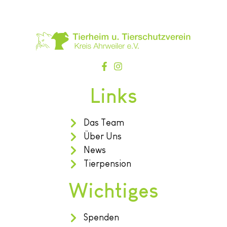
Links
Das Team
Über Uns
News
Tierpension
Wichtiges
Spenden