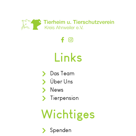
Links
Das Team
Über Uns
News
Tierpension
Wichtiges
Spenden