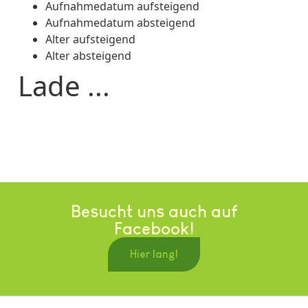
Aufnahmedatum aufsteigend
Aufnahmedatum absteigend
Alter aufsteigend
Alter absteigend
Lade ...
Besucht uns auch auf
Facebook!
Hier lang!