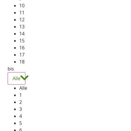
10
11
12
13
14
15
16
17
18
bis
Alle
Alle
1
2
3
4
5
6