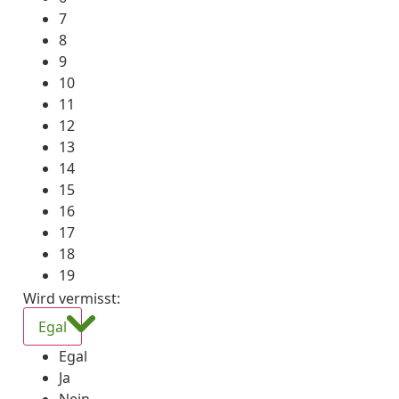
7
8
9
10
11
12
13
14
15
16
17
18
19
Wird vermisst
:
Egal
Egal
Ja