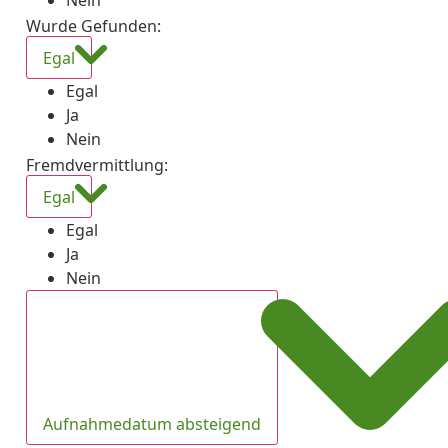
Nein
Wurde Gefunden
:
Egal
Egal
Ja
Nein
Fremdvermittlung
:
Egal
Egal
Ja
Nein
Aufnahmedatum absteigend