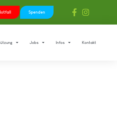
otfall
Spenden
tützung
Jobs
Infos
Kontakt