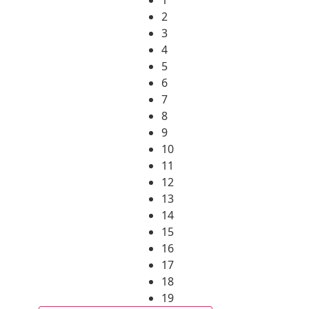
2
3
4
5
6
7
8
9
10
11
12
13
14
15
16
17
18
19