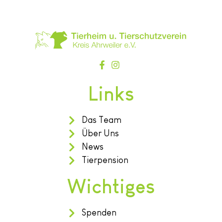
Links
Das Team
Über Uns
News
Tierpension
Wichtiges
Spenden