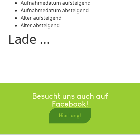
Aufnahmedatum aufsteigend
Aufnahmedatum absteigend
Alter aufsteigend
Alter absteigend
Lade ...
Besucht uns auch auf
Facebook!
Hier lang!