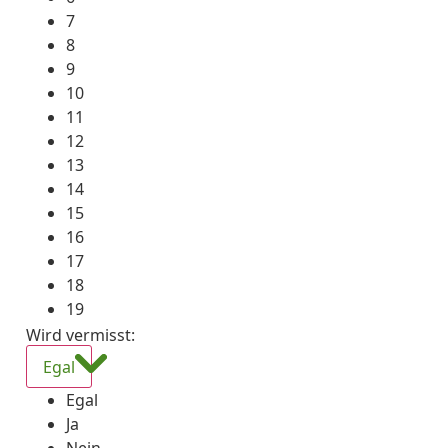
7
8
9
10
11
12
13
14
15
16
17
18
19
Wird vermisst
:
Egal
Egal
Ja