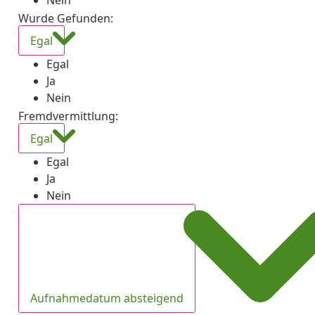
Nein
Wurde Gefunden
:
Egal
Egal
Ja
Nein
Fremdvermittlung
:
Egal
Egal
Ja
Nein
Aufnahmedatum absteigend