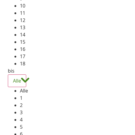
10
11
12
13
14
15
16
17
18
bis
Alle
Alle
1
2
3
4
5
6