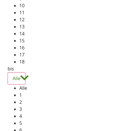
10
11
12
13
14
15
16
17
18
bis
Alle
Alle
1
2
3
4
5
6