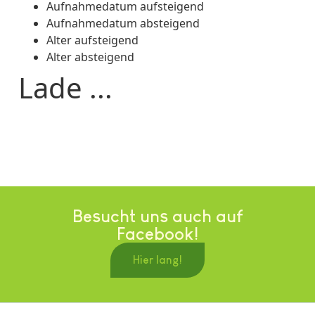
Aufnahmedatum aufsteigend
Aufnahmedatum absteigend
Alter aufsteigend
Alter absteigend
Lade ...
Besucht uns auch auf
Facebook!
Hier lang!