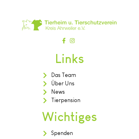
Links
Das Team
Über Uns
News
Tierpension
Wichtiges
Spenden