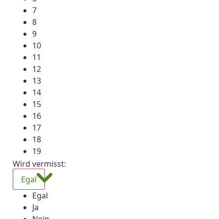
7
8
9
10
11
12
13
14
15
16
17
18
19
Wird vermisst
:
Egal
Egal
Ja