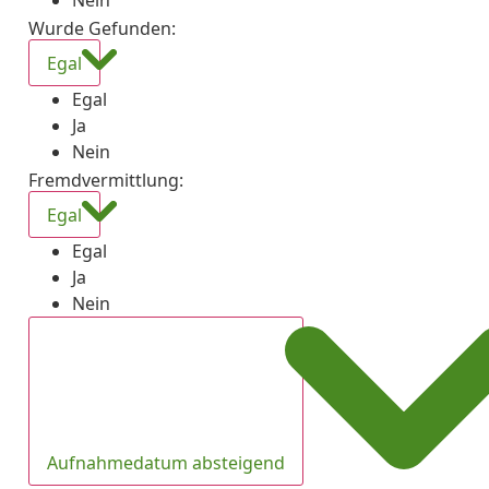
Nein
Wurde Gefunden
:
Egal
Egal
Ja
Nein
Fremdvermittlung
:
Egal
Egal
Ja
Nein
Aufnahmedatum absteigend