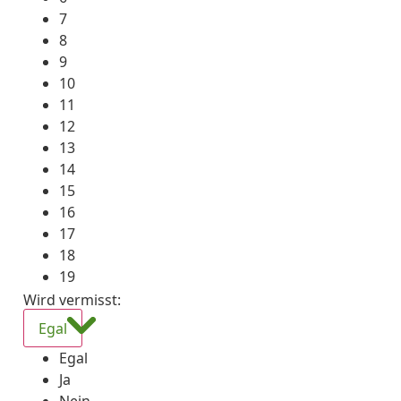
7
8
9
10
11
12
13
14
15
16
17
18
19
Wird vermisst
:
Egal
Egal
Ja