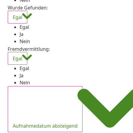
Nein
Wurde Gefunden
:
Egal
Egal
Ja
Nein
Fremdvermittlung
:
Egal
Egal
Ja
Nein
Aufnahmedatum absteigend