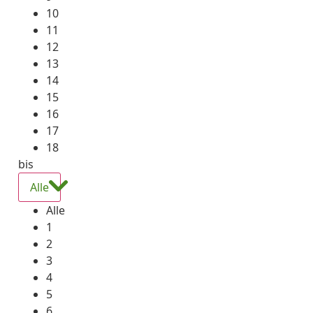
10
11
12
13
14
15
16
17
18
bis
Alle
Alle
1
2
3
4
5
6