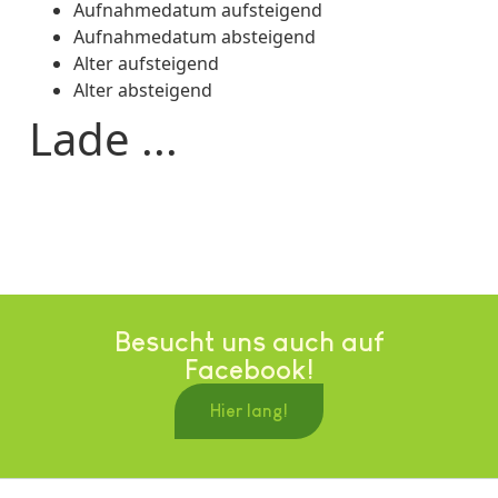
Aufnahmedatum aufsteigend
Aufnahmedatum absteigend
Alter aufsteigend
Alter absteigend
Lade ...
Besucht uns auch auf
Facebook!
Hier lang!