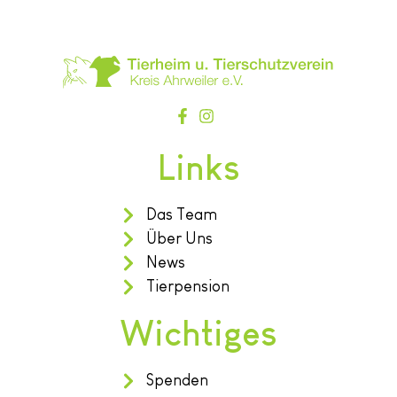
Links
Das Team
Über Uns
News
Tierpension
Wichtiges
Spenden