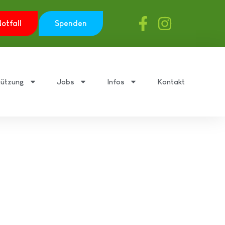
otfall
Spenden
tützung
Jobs
Infos
Kontakt