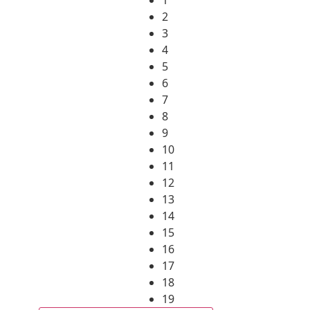
2
3
4
5
6
7
8
9
10
11
12
13
14
15
16
17
18
19