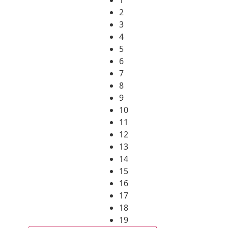
2
3
4
5
6
7
8
9
10
11
12
13
14
15
16
17
18
19