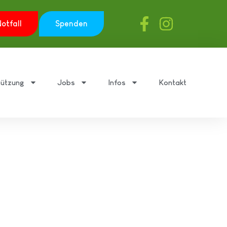
otfall
Spenden
tützung
Jobs
Infos
Kontakt