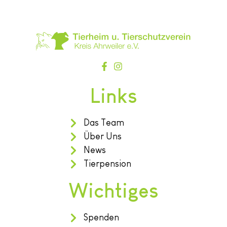
Links
Das Team
Über Uns
News
Tierpension
Wichtiges
Spenden