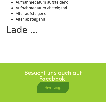
Aufnahmedatum aufsteigend
Aufnahmedatum absteigend
Alter aufsteigend
Alter absteigend
Lade ...
Besucht uns auch auf
Facebook!
Hier lang!