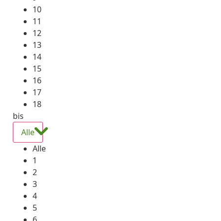
10
11
12
13
14
15
16
17
18
bis
Alle
Alle
1
2
3
4
5
6