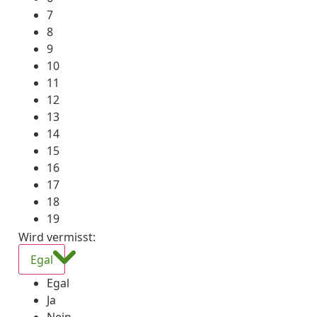
7
8
9
10
11
12
13
14
15
16
17
18
19
Wird vermisst
:
Egal
Egal
Ja