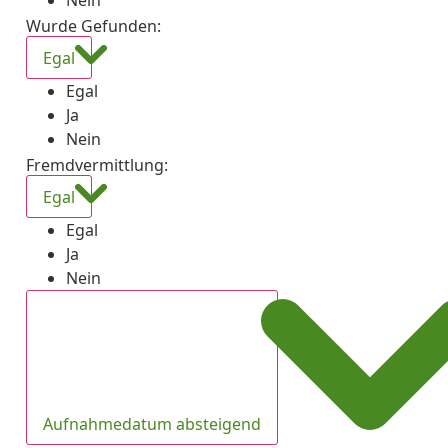
Nein
Wurde Gefunden
:
Egal
Egal
Ja
Nein
Fremdvermittlung
:
Egal
Egal
Ja
Nein
Aufnahmedatum absteigend