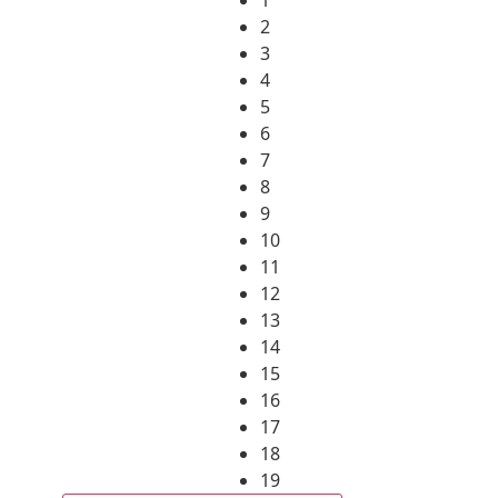
2
3
4
5
6
7
8
9
10
11
12
13
14
15
16
17
18
19