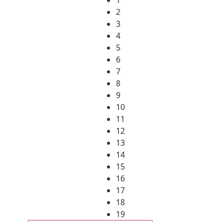
2
3
4
5
6
7
8
9
10
11
12
13
14
15
16
17
18
19