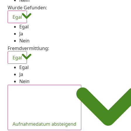
Nein
Wurde Gefunden
:
Egal
Egal
Ja
Nein
Fremdvermittlung
:
Egal
Egal
Ja
Nein
Aufnahmedatum absteigend