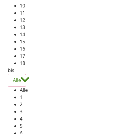
10
11
12
13
14
15
16
17
18
bis
Alle
Alle
1
2
3
4
5
6