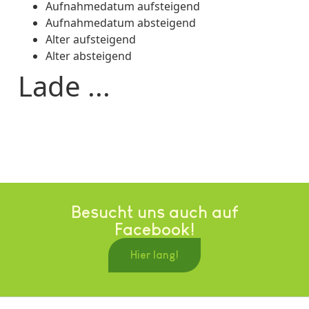
Aufnahmedatum aufsteigend
Aufnahmedatum absteigend
Alter aufsteigend
Alter absteigend
Lade ...
Besucht uns auch auf
Facebook!
Hier lang!