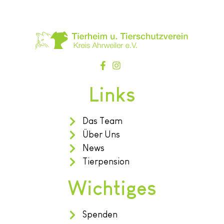
Links
Das Team
Über Uns
News
Tierpension
Wichtiges
Spenden