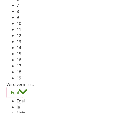
7
8
9
10
11
12
13
14
15
16
17
18
19
Wird vermisst
:
Egal
Egal
Ja