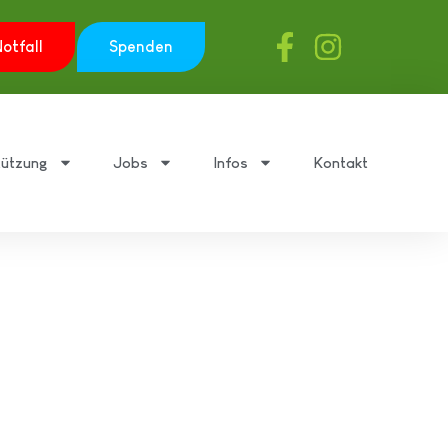
otfall
Spenden
tützung
Jobs
Infos
Kontakt