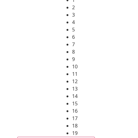
2
3
4
5
6
7
8
9
10
11
12
13
14
15
16
17
18
19